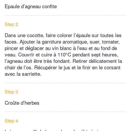
Epaule d’agneau confite
Step 2
Dans une cocotte, faire colorer l’épaule sur toutes les
faces. Ajouter la garniture aromatique, suer, tomater,
pincer et déglacer au vin blanc à l'eau et au fond de
veau. Couvrir et cuire à 110°C pendant sept heures,
l’agneau doit être très fondant. Retirer délicatement la
chair de l’os. Récupérer le jus et le finir en le corsant
avec la sarriette.
Step 3
Croûte d’herbes
Step 4