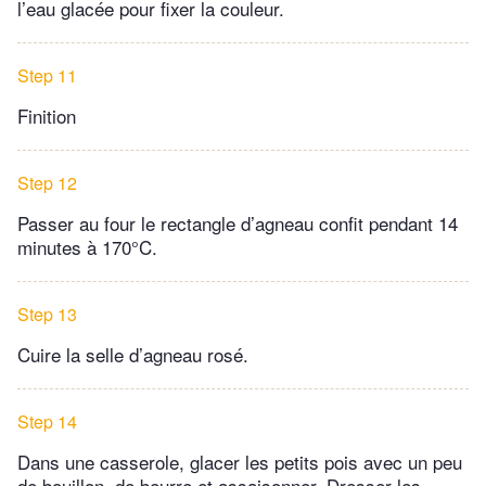
l’eau glacée pour fixer la couleur.
Step 11
Finition
Step 12
Passer au four le rectangle d’agneau confit pendant 14
minutes à 170°C.
Step 13
Cuire la selle d’agneau rosé.
Step 14
Dans une casserole, glacer les petits pois avec un peu
de bouillon, de beurre et assaisonner. Dresser les