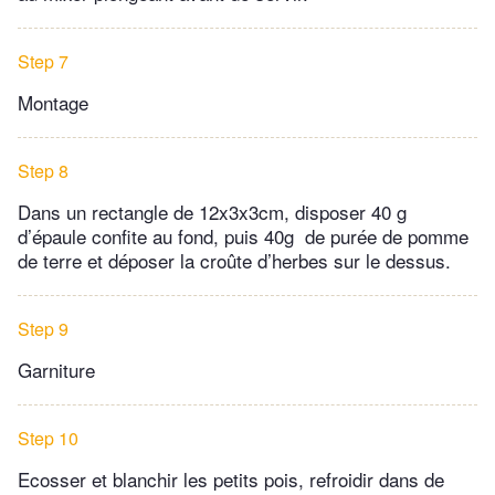
Step 7
Montage
Step 8
Dans un rectangle de 12x3x3cm, disposer 40 g
d’épaule confite au fond, puis 40g de purée de pomme
de terre et déposer la croûte d’herbes sur le dessus.
Step 9
Garniture
Step 10
Ecosser et blanchir les petits pois, refroidir dans de