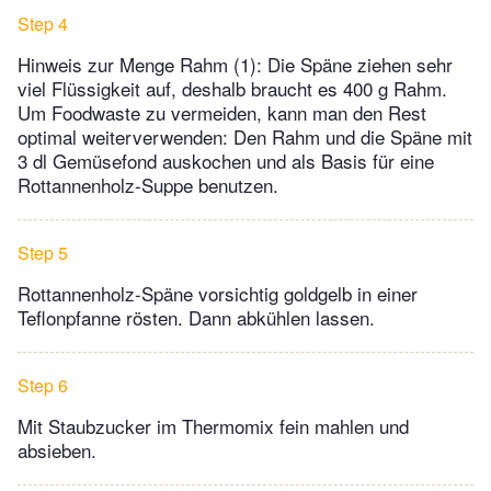
Step 4
Hinweis zur Menge Rahm (1): Die Späne ziehen sehr
viel Flüssigkeit auf, deshalb braucht es 400 g Rahm.
Um Foodwaste zu vermeiden, kann man den Rest
optimal weiterverwenden: Den Rahm und die Späne mit
3 dl Gemüsefond auskochen und als Basis für eine
Rottannenholz-Suppe benutzen.
Step 5
Rottannenholz-Späne vorsichtig goldgelb in einer
Teflonpfanne rösten. Dann abkühlen lassen.
Step 6
Mit Staubzucker im Thermomix fein mahlen und
absieben.