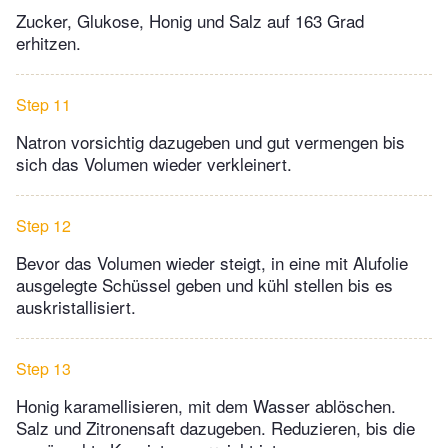
Zucker, Glukose, Honig und Salz auf 163 Grad
erhitzen.
Step 11
Natron vorsichtig dazugeben und gut vermengen bis
sich das Volumen wieder verkleinert.
Step 12
Bevor das Volumen wieder steigt, in eine mit Alufolie
ausgelegte Schüssel geben und kühl stellen bis es
auskristallisiert.
Step 13
Honig karamellisieren, mit dem Wasser ablöschen.
Salz und Zitronensaft dazugeben. Reduzieren, bis die