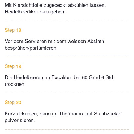
Mit Klarsichtfolie zugedeckt abkühlen lassen,
Heidelbeerlikör dazugeben.
Step 18
Vor dem Servieren mit dem weissen Absinth
besprühen/parfümieren.
Step 19
Die Heidelbeeren im Excalibur bei 60 Grad 6 Std.
trocknen.
Step 20
Kurz abkühlen, dann im Thermomix mit Staubzucker
pulverisieren.