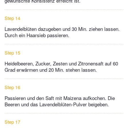
gewünschte Konsistenz erreicht ist.
Step 14
Lavendelblüten dazugeben und 30 Min. ziehen lassen.
Durch ein Haarsieb passieren.
Step 15
Heidelbeeren, Zucker, Zesten und Zitronensaft auf 60
Grad erwärmen und 20 Min. stehen lassen.
Step 16
Passieren und den Saft mit Maizena aufkochen. Die
Beeren und das Lavendelblüten-Pulver beigeben.
Step 17