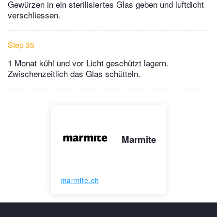
Gewürzen in ein sterilisiertes Glas geben und luftdicht
verschliessen.
Step 35
1 Monat kühl und vor Licht geschützt lagern.
Zwischenzeitlich das Glas schütteln.
Marmite
marmite.ch