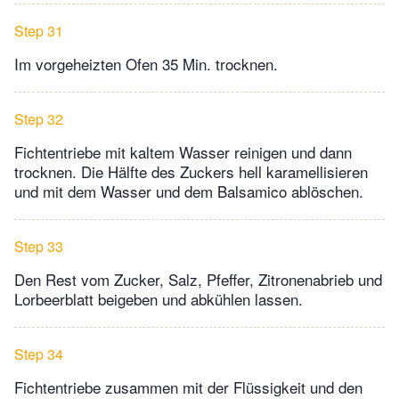
Step 31
Im vorgeheizten Ofen 35 Min. trocknen.
Step 32
Fichtentriebe mit kaltem Wasser reinigen und dann
trocknen. Die Hälfte des Zuckers hell karamellisieren
und mit dem Wasser und dem Balsamico ablöschen.
Step 33
Den Rest vom Zucker, Salz, Pfeffer, Zitronenabrieb und
Lorbeerblatt beigeben und abkühlen lassen.
Step 34
Fichtentriebe zusammen mit der Flüssigkeit und den