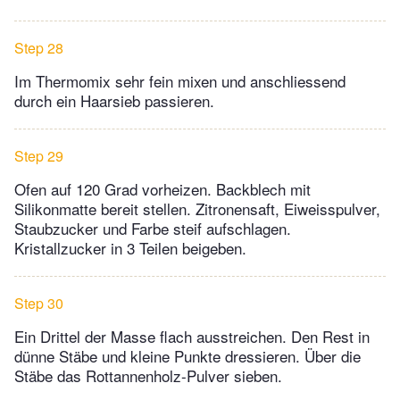
Step 28
Im Thermomix sehr fein mixen und anschliessend
durch ein Haarsieb passieren.
Step 29
Ofen auf 120 Grad vorheizen. Backblech mit
Silikonmatte bereit stellen. Zitronensaft, Eiweisspulver,
Staubzucker und Farbe steif aufschlagen.
Kristallzucker in 3 Teilen beigeben.
Step 30
Ein Drittel der Masse flach ausstreichen. Den Rest in
dünne Stäbe und kleine Punkte dressieren. Über die
Stäbe das Rottannenholz-Pulver sieben.