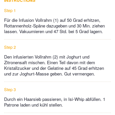
INSTRUCTIONS
Step 1
Für die Infusion Vollrahm (1) auf 50 Grad erhitzen,
Rottannenholz-Späne dazugeben und 30 Min. ziehen
lassen. Vakuumieren und 47 Std. bei 5 Grad lagern.
Step 2
Den infusierten Vollrahm (2) mit Joghurt und
Zitronensaft mischen. Einen Teil davon mit dem
Kristallzucker und der Gelatine auf 45 Grad erhitzen
und zur Joghurt-Masse geben. Gut vermengen.
Step 3
Durch ein Haarsieb passieren, in Isi-Whip abfüllen. 1
Patrone laden und kühl stellen.