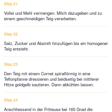
Step 21
Vollei und Mehl vermengen. Milch dazugeben und zu
einem geschmeidigen Teig verarbeiten.
Step 22
Salz, Zucker und Absinth hinzufügen bis ein homogener
Teig entsteht.
Step 23
Den Teig mit einem Cornet spiralförmig in eine
Teflonpfanne dressieren und beidseitig bei mittlerer
Hitze goldgelb sautieren. Dann abkühlen lassen.
Step 24
Anschliessend in der Fritteuse bei 165 Grad die