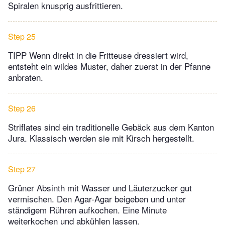
Spiralen knusprig ausfrittieren.
Step 25
TIPP Wenn direkt in die Fritteuse dressiert wird,
entsteht ein wildes Muster, daher zuerst in der Pfanne
anbraten.
Step 26
Striflates sind ein traditionelle Gebäck aus dem Kanton
Jura. Klassisch werden sie mit Kirsch hergestellt.
Step 27
Grüner Absinth mit Wasser und Läuterzucker gut
vermischen. Den Agar-Agar beigeben und unter
ständigem Rühren aufkochen. Eine Minute
weiterkochen und abkühlen lassen.