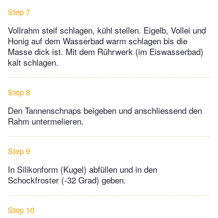
Step 7
Vollrahm steif schlagen, kühl stellen. Eigelb, Vollei und
Honig auf dem Wasserbad warm schlagen bis die
Masse dick ist. Mit dem Rührwerk (im Eiswasserbad)
kalt schlagen.
Step 8
Den Tannenschnaps beigeben und anschliessend den
Rahm untermelieren.
Step 9
In Silikonform (Kugel) abfüllen und in den
Schockfroster (-32 Grad) geben.
Step 10