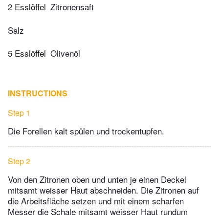
2 Esslöffel
Zitronensaft
Salz
5 Esslöffel
Olivenöl
INSTRUCTIONS
Step 1
Die Forellen kalt spülen und trockentupfen.
Step 2
Von den Zitronen oben und unten je einen Deckel
mitsamt weisser Haut abschneiden. Die Zitronen auf
die Arbeitsfläche setzen und mit einem scharfen
Messer die Schale mitsamt weisser Haut rundum