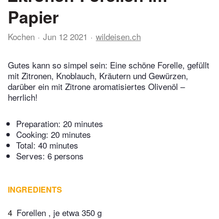
Papier
Kochen
Jun 12 2021
wildeisen.ch
Gutes kann so simpel sein: Eine schöne Forelle, gefüllt
mit Zitronen, Knoblauch, Kräutern und Gewürzen,
darüber ein mit Zitrone aromatisiertes Olivenöl –
herrlich!
Preparation:
20 minutes
Cooking:
20 minutes
Total:
40 minutes
Serves: 6 persons
INGREDIENTS
4
Forellen , je etwa 350 g