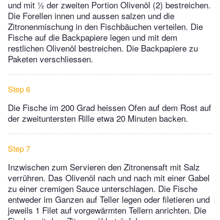
und mit ½ der zweiten Portion Olivenöl (2) bestreichen.
Die Forellen innen und aussen salzen und die
Zitronenmischung in den Fischbäuchen verteilen. Die
Fische auf die Backpapiere legen und mit dem
restlichen Olivenöl bestreichen. Die Backpapiere zu
Paketen verschliessen.
Step 6
Die Fische im 200 Grad heissen Ofen auf dem Rost auf
der zweituntersten Rille etwa 20 Minuten backen.
Step 7
Inzwischen zum Servieren den Zitronensaft mit Salz
verrühren. Das Olivenöl nach und nach mit einer Gabel
zu einer cremigen Sauce unterschlagen. Die Fische
entweder im Ganzen auf Teller legen oder filetieren und
jeweils 1 Filet auf vorgewärmten Tellern anrichten. Die