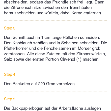
abschneiden, sodass das Fruchtfleisch frei liegt. Dann
die Zitronenschnitze zwischen den Trennhäuten
herausschneiden und würfeln, dabei Kerne entfernen.
Step 3
Den Schnittlauch in 1 cm lange Röllchen schneiden.
Den Knoblauch schälen und in Scheiben schneiden. Die
Pfefferkörner und die Fenchelsamen im Mörser grob
zerstossen. Alle diese Zutaten mit den Zitronenwürfeln,
Salz sowie der ersten Portion Olivenöl (1) mischen.
Step 4
Den Backofen auf 220 Grad vorheizen.
Step 5
Die Backpapierbögen auf der Arbeitsfläche auslegen