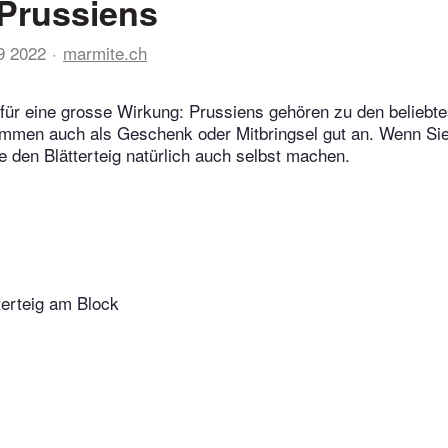
Prussiens
9 2022
marmite.ch
für eine grosse Wirkung: Prussiens gehören zu den beliebte
mmen auch als Geschenk oder Mitbringsel gut an. Wenn Sie
ie den Blätterteig natürlich auch selbst machen.
terteig am Block