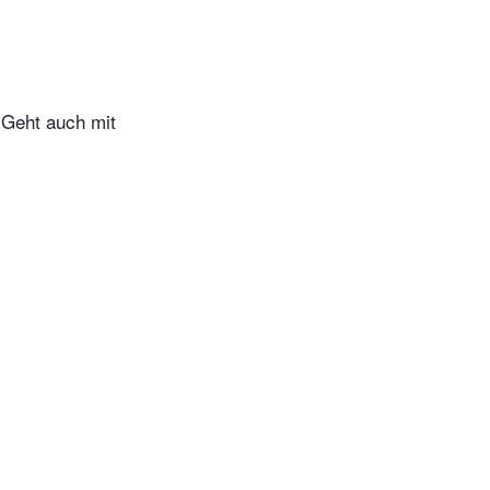
 Geht auch mit