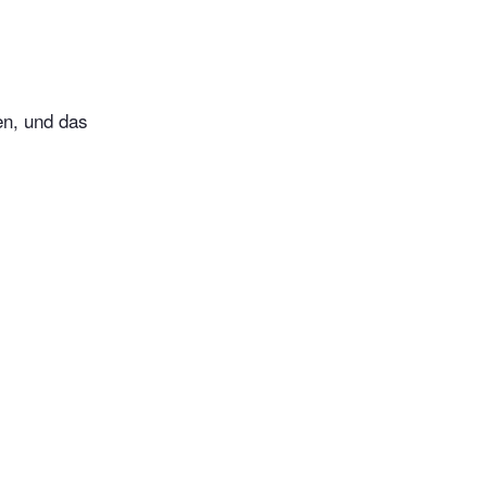
en, und das