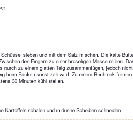
er
 Schüssel sieben und mit dem Salz mischen. Die kalte Butte
Zwischen den Fingern zu einer bröseligen Masse reiben. D
es rasch zu einem glatten Teig zusammenfügen, jedoch nicht
eig beim Backen sonst zäh wird. Zu einem Rechteck formen 
tens 30 Minuten kühl stellen.
die Kartoffeln schälen und in dünne Scheiben schneiden.