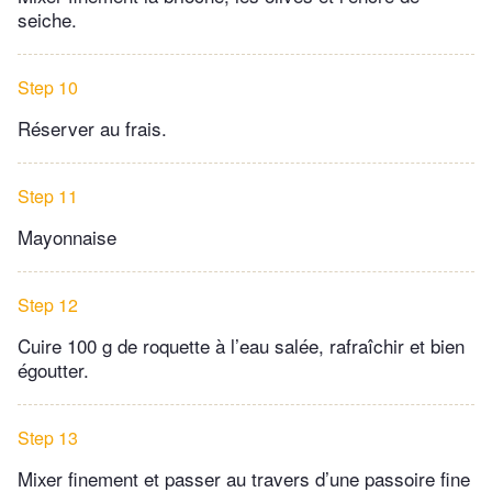
seiche.
Step 10
Réserver au frais.
Step 11
Mayonnaise
Step 12
Cuire 100 g de roquette à l’eau salée, rafraîchir et bien
égoutter.
Step 13
Mixer finement et passer au travers d’une passoire fine