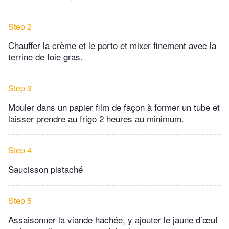
Step 2
Chauffer la crème et le porto et mixer finement avec la
terrine de foie gras.
Step 3
Mouler dans un papier film de façon à former un tube et
laisser prendre au frigo 2 heures au minimum.
Step 4
Saucisson pistaché
Step 5
Assaisonner la viande hachée, y ajouter le jaune d’œuf