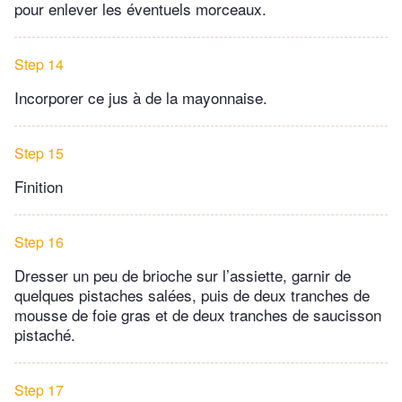
pour enlever les éventuels morceaux.
Step 14
Incorporer ce jus à de la mayonnaise.
Step 15
Finition
Step 16
Dresser un peu de brioche sur l’assiette, garnir de
quelques pistaches salées, puis de deux tranches de
mousse de foie gras et de deux tranches de saucisson
pistaché.
Step 17