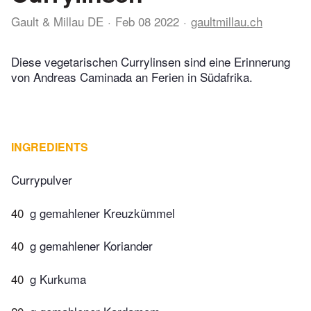
Gault & Millau DE
Feb 08 2022
gaultmillau.ch
Diese vegetarischen Currylinsen sind eine Erinnerung
von Andreas Caminada an Ferien in Südafrika.
INGREDIENTS
Currypulver
40
g gemahlener Kreuzkümmel
40
g gemahlener Koriander
40
g Kurkuma