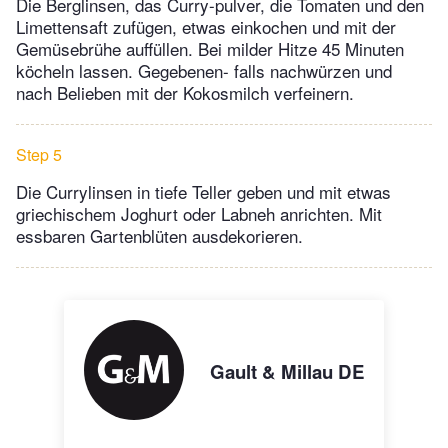
Die Berglinsen, das Curry-pulver, die Tomaten und den
Limettensaft zufügen, etwas einkochen und mit der
Gemüsebrühe auffüllen. Bei milder Hitze 45 Minuten
köcheln lassen. Gegebenen- falls nachwürzen und
nach Belieben mit der Kokosmilch verfeinern.
Step 5
Die Currylinsen in tiefe Teller geben und mit etwas
griechischem Joghurt oder Labneh anrichten. Mit
essbaren Gartenblüten ausdekorieren.
Gault & Millau DE