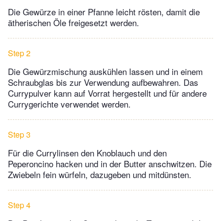
Die Gewürze in einer Pfanne leicht rösten, damit die
ätherischen Öle freigesetzt werden.
Step 2
Die Gewürzmischung auskühlen lassen und in einem
Schraubglas bis zur Verwendung aufbewahren. Das
Currypulver kann auf Vorrat hergestellt und für andere
Currygerichte verwendet werden.
Step 3
Für die Currylinsen den Knoblauch und den
Peperoncino hacken und in der Butter anschwitzen. Die
Zwiebeln fein würfeln, dazugeben und mitdünsten.
Step 4