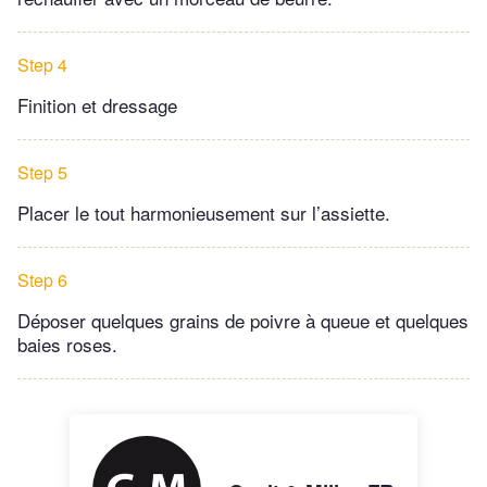
Step 4
Finition et dressage
Step 5
Placer le tout harmonieusement sur l’assiette.
Step 6
Déposer quelques grains de poivre à queue et quelques
baies roses.