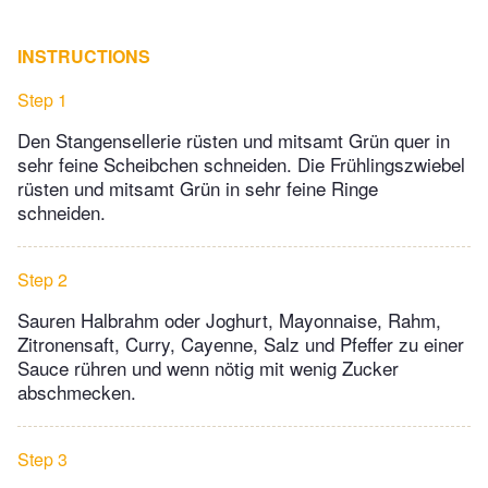
INSTRUCTIONS
Step 1
Den Stangensellerie rüsten und mitsamt Grün quer in
sehr feine Scheibchen schneiden. Die Frühlingszwiebel
rüsten und mitsamt Grün in sehr feine Ringe
schneiden.
Step 2
Sauren Halbrahm oder Joghurt, Mayonnaise, Rahm,
Zitronensaft, Curry, Cayenne, Salz und Pfeffer zu einer
Sauce rühren und wenn nötig mit wenig Zucker
abschmecken.
Step 3