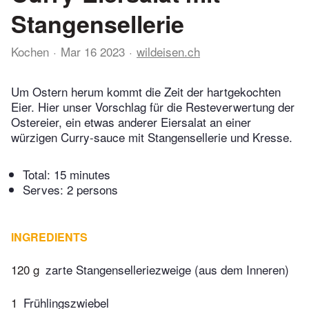
Stangensellerie
Kochen
Mar 16 2023
wildeisen.ch
Um Ostern herum kommt die Zeit der hartgekochten
Eier. Hier unser Vorschlag für die Resteverwertung der
Ostereier, ein etwas anderer Eiersalat an einer
würzigen Curry-sauce mit Stangensellerie und Kresse.
Total:
15 minutes
Serves: 2 persons
INGREDIENTS
120 g
zarte Stangenselleriezweige (aus dem Inneren)
1
Frühlingszwiebel