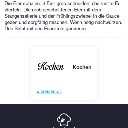
Die Eier schälen. 3 Eier grob schneiden, das vierte Ei
vierteln. Die grob geschnittenen Eier mit dem
Stangensellerie und der Frühlingszwiebel in die Sauce
geben und sorgfältig mischen. Wenn nötig nachwürzen.
Den Salat mit den Eivierteln garnieren.
Kochen
wildeisen.ch