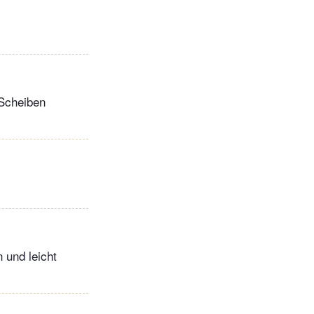
 Scheiben
 und leicht