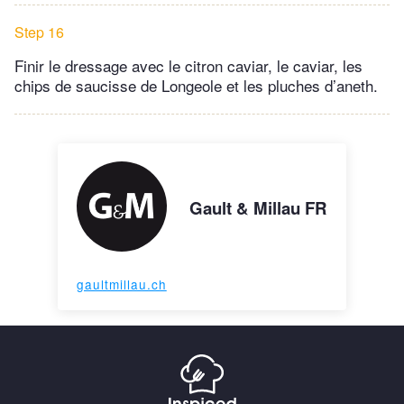
Step 16
Finir le dressage avec le citron caviar, le caviar, les
chips de saucisse de Longeole et les pluches d’aneth.
Gault & Millau FR
gaultmillau.ch