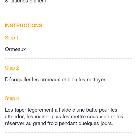
8
pluches d’aneth
INSTRUCTIONS
Step 1
Ormeaux
Step 2
Décoquiller les ormeaux et bien les nettoyer.
Step 3
Les taper légèrement à l’aide d’une batte pour les
attendrir, les inciser puis les mettre sous vide et les
réserver au grand froid pendant quelques jours.