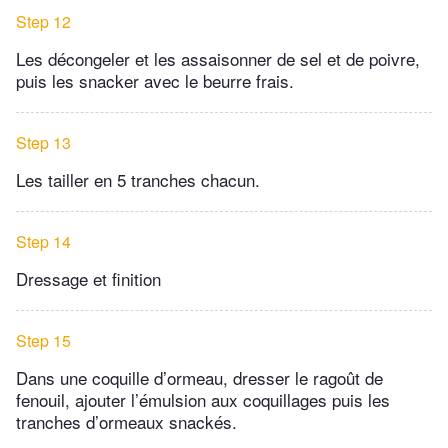
Step 12
Les décongeler et les assaisonner de sel et de poivre,
puis les snacker avec le beurre frais.
Step 13
Les tailler en 5 tranches chacun.
Step 14
Dressage et finition
Step 15
Dans une coquille d’ormeau, dresser le ragoût de
fenouil, ajouter l’émulsion aux coquillages puis les
tranches d’ormeaux snackés.