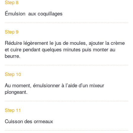
Step 8
Émulsion aux coquillages
Step 9
Réduire légèrement le jus de moules, ajouter la crème
et cuire pendant quelques minutes puis monter au
beurre.
Step 10
Au moment, émulsionner à l’aide d’un mixeur
plongeant.
Step 11
Cuisson des ormeaux