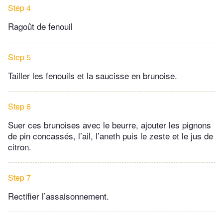
Step 4
Ragoût de fenouil
Step 5
Tailler les fenouils et la saucisse en brunoise.
Step 6
Suer ces brunoises avec le beurre, ajouter les pignons
de pin concassés, l’ail, l’aneth puis le zeste et le jus de
citron.
Step 7
Rectifier l’assaisonnement.