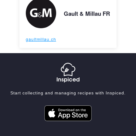
Gault & Millau FR
gaultmillau.ch
Start collecting and managing recipes with Inspiced.