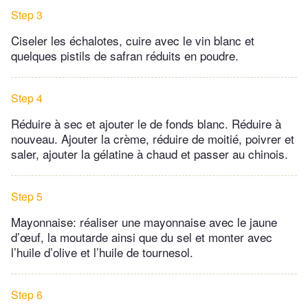
Step 3
Ciseler les échalotes, cuire avec le vin blanc et
quelques pistils de safran réduits en poudre.
Step 4
Réduire à sec et ajouter le de fonds blanc. Réduire à
nouveau. Ajouter la crème, réduire de moitié, poivrer et
saler, ajouter la gélatine à chaud et passer au chinois.
Step 5
Mayonnaise: réaliser une mayonnaise avec le jaune
d’œuf, la moutarde ainsi que du sel et monter avec
l’huile d’olive et l’huile de tournesol.
Step 6