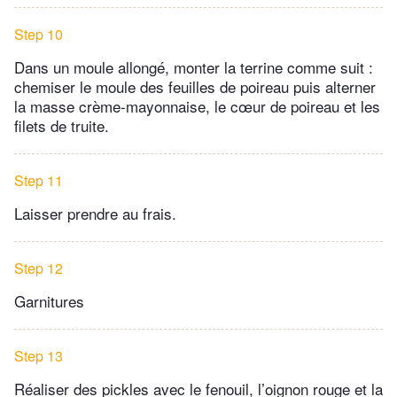
Step 10
Dans un moule allongé, monter la terrine comme suit :
chemiser le moule des feuilles de poireau puis alterner
la masse crème-mayonnaise, le cœur de poireau et les
filets de truite.
Step 11
Laisser prendre au frais.
Step 12
Garnitures
Step 13
Réaliser des pickles avec le fenouil, l’oignon rouge et la