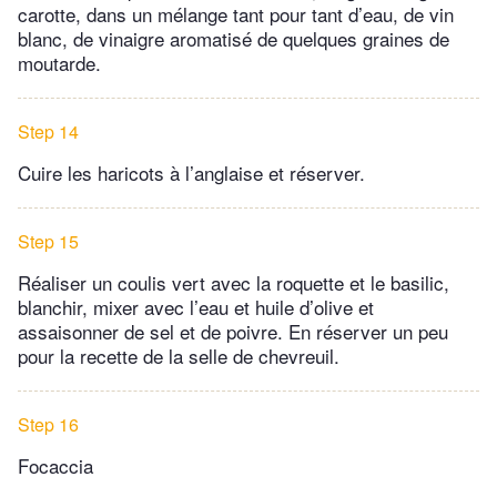
carotte, dans un mélange tant pour tant d’eau, de vin
blanc, de vinaigre aromatisé de quelques graines de
moutarde.
Step 14
Cuire les haricots à l’anglaise et réserver.
Step 15
Réaliser un coulis vert avec la roquette et le basilic,
blanchir, mixer avec l’eau et huile d’olive et
assaisonner de sel et de poivre. En réserver un peu
pour la recette de la selle de chevreuil.
Step 16
Focaccia