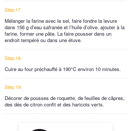
Step 17
Mélanger la farine avec le sel, faire fondre la levure
dans 156 g d’eau safranée et l’huile d’olive, ajouter à la
farine, former une pâte. La faire pousser dans un
endroit tempéré ou dans une étuve.
Step 18
Cuire au four préchauffé à 190°C environ 10 minutes.
Step 19
Décorer de pousses de roquette, de feuilles de câpres,
des dés de citron confit et des haricots verts.