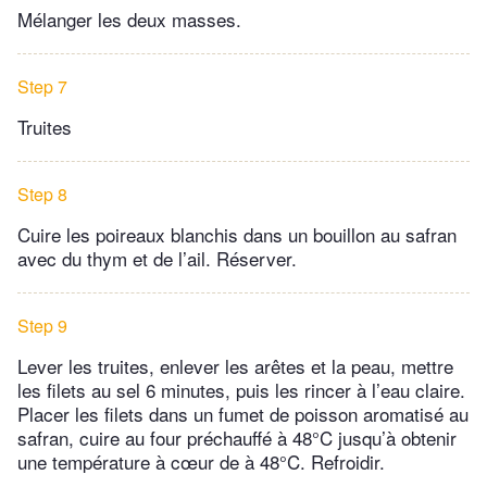
Mélanger les deux masses.
Step 7
Truites
Step 8
Cuire les poireaux blanchis dans un bouillon au safran
avec du thym et de l’ail. Réserver.
Step 9
Lever les truites, enlever les arêtes et la peau, mettre
les filets au sel 6 minutes, puis les rincer à l’eau claire.
Placer les filets dans un fumet de poisson aromatisé au
safran, cuire au four préchauffé à 48°C jusqu’à obtenir
une température à cœur de à 48°C. Refroidir.