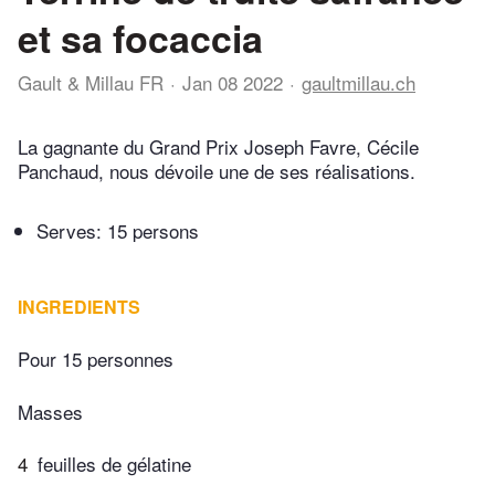
et sa focaccia
Gault & Millau FR
Jan 08 2022
gaultmillau.ch
La gagnante du Grand Prix Joseph Favre, Cécile
Panchaud, nous dévoile une de ses réalisations.
Serves: 15 persons
INGREDIENTS
Pour 15 personnes
Masses
4
feuilles de gélatine