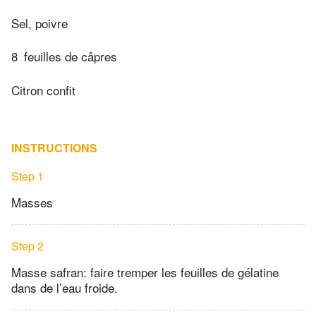
Sel, poivre
8
feuilles de câpres
Citron confit
INSTRUCTIONS
Step 1
Masses
Step 2
Masse safran: faire tremper les feuilles de gélatine
dans de l’eau froide.