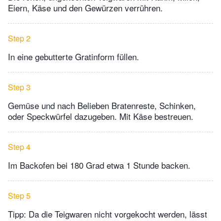
Eiern, Käse und den Gewürzen verrühren.
Step 2
In eine gebutterte Gratinform füllen.
Step 3
Gemüse und nach Belieben Bratenreste, Schinken,
oder Speckwürfel dazugeben. Mit Käse bestreuen.
Step 4
Im Backofen bei 180 Grad etwa 1 Stunde backen.
Step 5
Tipp: Da die Teigwaren nicht vorgekocht werden, lässt