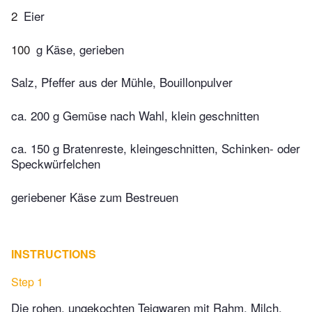
2
Eier
100
g Käse, gerieben
Salz, Pfeffer aus der Mühle, Bouillonpulver
ca. 200 g Gemüse nach Wahl, klein geschnitten
ca. 150 g Bratenreste, kleingeschnitten, Schinken- oder
Speckwürfelchen
geriebener Käse zum Bestreuen
INSTRUCTIONS
Step 1
Die rohen, ungekochten Teigwaren mit Rahm, Milch,