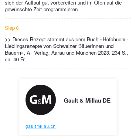
sich der Auflauf gut vorbereiten und im Ofen auf die
gewünschte Zeit programmieren.
Step 6
>> Dieses Rezept stammt aus dem Buch «Hofchuchi -
Lieblingsrezepte von Schweizer Bäuerinnen und
Bauern», AT Verlag, Aarau und München 2023. 234 S.,
ca. 40 Fr.
Gault & Millau DE
gaultmillau.ch