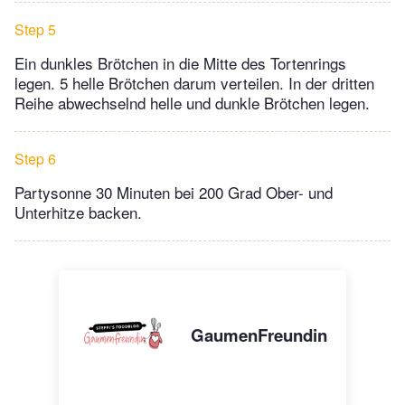
Step 5
Ein dunkles Brötchen in die Mitte des Tortenrings
legen. 5 helle Brötchen darum verteilen. In der dritten
Reihe abwechselnd helle und dunkle Brötchen legen.
Step 6
Partysonne 30 Minuten bei 200 Grad Ober- und
Unterhitze backen.
GaumenFreundin