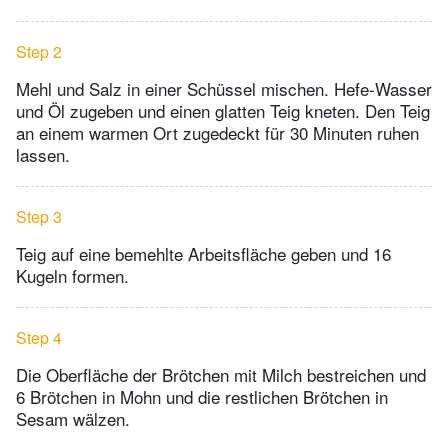
Step 2
Mehl und Salz in einer Schüssel mischen. Hefe-Wasser
und Öl zugeben und einen glatten Teig kneten. Den Teig
an einem warmen Ort zugedeckt für 30 Minuten ruhen
lassen.
Step 3
Teig auf eine bemehlte Arbeitsfläche geben und 16
Kugeln formen.
Step 4
Die Oberfläche der Brötchen mit Milch bestreichen und
6 Brötchen in Mohn und die restlichen Brötchen in
Sesam wälzen.