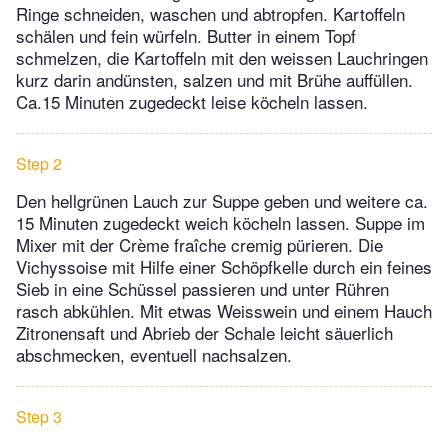
Ringe schneiden, waschen und abtropfen. Kartoffeln
schälen und fein würfeln. Butter in einem Topf
schmelzen, die Kartoffeln mit den weissen Lauchringen
kurz darin andünsten, salzen und mit Brühe auffüllen.
Ca.15 Minuten zugedeckt leise köcheln lassen.
Step 2
Den hellgrünen Lauch zur Suppe geben und weitere ca.
15 Minuten zugedeckt weich köcheln lassen. Suppe im
Mixer mit der Crème fraîche cremig pürieren. Die
Vichyssoise mit Hilfe einer Schöpfkelle durch ein feines
Sieb in eine Schüssel passieren und unter Rühren
rasch abkühlen. Mit etwas Weisswein und einem Hauch
Zitronensaft und Abrieb der Schale leicht säuerlich
abschmecken, eventuell nachsalzen.
Step 3