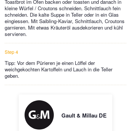
Toastbrot im Ofen backen oder toasten und danach in
kleine Würfel / Croutons schneiden. Schnittlauch fein
schneiden. Die kalte Suppe in Teller oder in ein Glas
eingiessen. Mit Saibling-Kaviar, Schnittlauch, Croutons
garnieren. Mit etwas Kräuteröl ausdekorieren und kühl
servieren.
Step 4
Tipp: Vor dem Pürieren je einen Löffel der
weichgekochten Kartoffeln und Lauch in die Teller
geben.
Gault & Millau DE