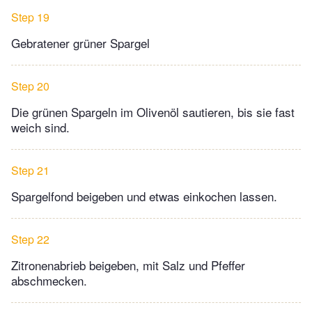
Step 19
Gebratener grüner Spargel
Step 20
Die grünen Spargeln im Olivenöl sautieren, bis sie fast
weich sind.
Step 21
Spargelfond beigeben und etwas einkochen lassen.
Step 22
Zitronenabrieb beigeben, mit Salz und Pfeffer
abschmecken.