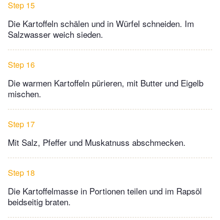
Step 15
Die Kartoffeln schälen und in Würfel schneiden. Im
Salzwasser weich sieden.
Step 16
Die warmen Kartoffeln pürieren, mit Butter und Eigelb
mischen.
Step 17
Mit Salz, Pfeffer und Muskatnuss abschmecken.
Step 18
Die Kartoffelmasse in Portionen teilen und im Rapsöl
beidseitig braten.