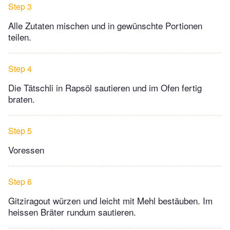
Step 3
Alle Zutaten mischen und in gewünschte Portionen
teilen.
Step 4
Die Tätschli in Rapsöl sautieren und im Ofen fertig
braten.
Step 5
Voressen
Step 6
Gitziragout würzen und leicht mit Mehl bestäuben. Im
heissen Bräter rundum sautieren.