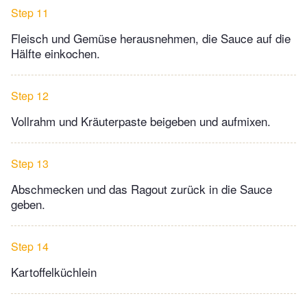
Step 11
Fleisch und Gemüse herausnehmen, die Sauce auf die
Hälfte einkochen.
Step 12
Vollrahm und Kräuterpaste beigeben und aufmixen.
Step 13
Abschmecken und das Ragout zurück in die Sauce
geben.
Step 14
Kartoffelküchlein