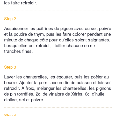
les faire refroidir.
Step 2
Assaisonner les poitrines de pigeon avec du sel, poivre
et la poudre de thym, puis les faire colorer pendant une
minute de chaque côté pour qu’elles soient saignantes.
Lorsqu’elles ont refroidi, tailler chacune en six
tranches fines.
Step 3
Laver les chanterelles, les égoutter, puis les poêler au
beurre. Ajouter la persillade en fin de cuisson et laisser
refroidir. A froid, mélanger les chanterelles, les pignons
de pin torréfiés, 2cl de vinaigre de Xérès, 6cl d’huile
d’olive, sel et poivre.
Step 4