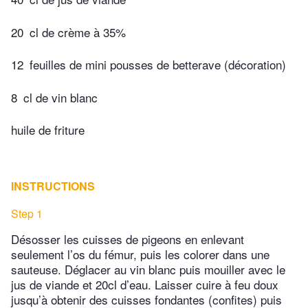
20
cl de crème à 35%
12
feuilles de mini pousses de betterave (décoration)
8
cl de vin blanc
huile de friture
INSTRUCTIONS
Step 1
Désosser les cuisses de pigeons en enlevant
seulement l’os du fémur, puis les colorer dans une
sauteuse. Déglacer au vin blanc puis mouiller avec le
jus de viande et 20cl d’eau. Laisser cuire à feu doux
jusqu’à obtenir des cuisses fondantes (confites) puis