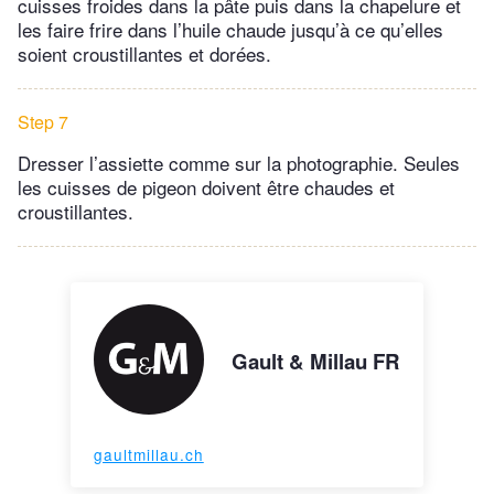
cuisses froides dans la pâte puis dans la chapelure et
les faire frire dans l’huile chaude jusqu’à ce qu’elles
soient croustillantes et dorées.
Step 7
Dresser l’assiette comme sur la photographie. Seules
les cuisses de pigeon doivent être chaudes et
croustillantes.
Gault & Millau FR
gaultmillau.ch