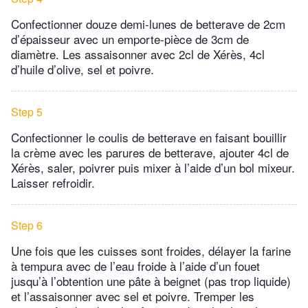
Confectionner douze demi-lunes de betterave de 2cm
d’épaisseur avec un emporte-pièce de 3cm de
diamètre. Les assaisonner avec 2cl de Xérès, 4cl
d’huile d’olive, sel et poivre.
Step 5
Confectionner le coulis de betterave en faisant bouillir
la crème avec les parures de betterave, ajouter 4cl de
Xérès, saler, poivrer puis mixer à l’aide d’un bol mixeur.
Laisser refroidir.
Step 6
Une fois que les cuisses sont froides, délayer la farine
à tempura avec de l’eau froide à l’aide d’un fouet
jusqu’à l’obtention une pâte à beignet (pas trop liquide)
et l’assaisonner avec sel et poivre. Tremper les