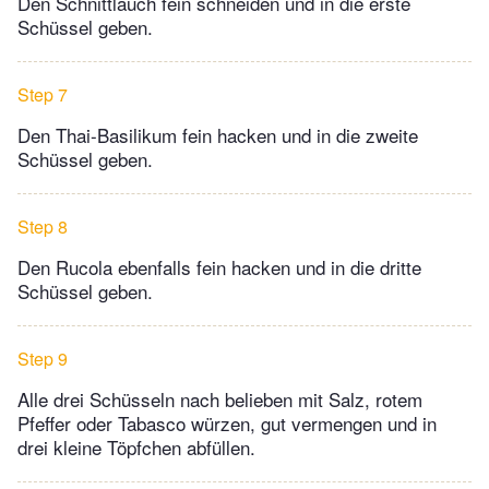
Den Schnittlauch fein schneiden und in die erste
Schüssel geben.
Step 7
Den Thai-Basilikum fein hacken und in die zweite
Schüssel geben.
Step 8
Den Rucola ebenfalls fein hacken und in die dritte
Schüssel geben.
Step 9
Alle drei Schüsseln nach belieben mit Salz, rotem
Pfeffer oder Tabasco würzen, gut vermengen und in
drei kleine Töpfchen abfüllen.