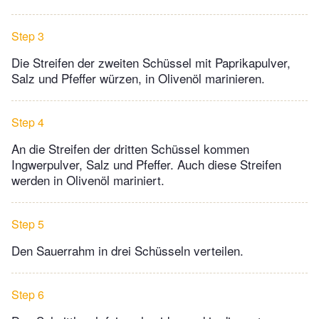
Step 3
Die Streifen der zweiten Schüssel mit Paprikapulver,
Salz und Pfeffer würzen, in Olivenöl marinieren.
Step 4
An die Streifen der dritten Schüssel kommen
Ingwerpulver, Salz und Pfeffer. Auch diese Streifen
werden in Olivenöl mariniert.
Step 5
Den Sauerrahm in drei Schüsseln verteilen.
Step 6