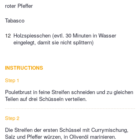
roter Pfeffer
Tabasco
12
Holzspiesschen (evtl. 30 Minuten in Wasser
eingelegt, damit sie nicht splittern)
INSTRUCTIONS
Step 1
Pouletbrust in feine Streifen schneiden und zu gleichen
Teilen auf drei Schüsseln verteilen.
Step 2
Die Streifen der ersten Schüssel mit Currymischung,
Salz und Pfeffer würzen, in Olivenöl marinieren.