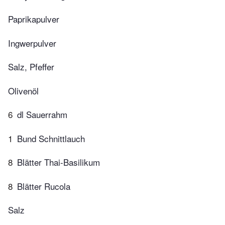
Paprikapulver
Ingwerpulver
Salz, Pfeffer
Olivenöl
6
dl Sauerrahm
1
Bund Schnittlauch
8
Blätter Thai-Basilikum
8
Blätter Rucola
Salz