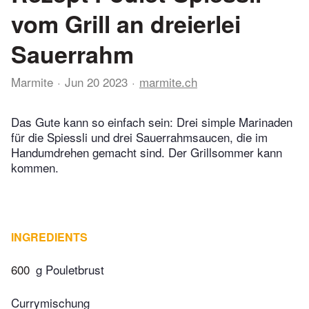
vom Grill an dreierlei
Sauerrahm
Marmite
Jun 20 2023
marmite.ch
Das Gute kann so einfach sein: Drei simple Marinaden
für die Spiessli und drei Sauerrahmsaucen, die im
Handumdrehen gemacht sind. Der Grillsommer kann
kommen.
INGREDIENTS
600
g Pouletbrust
Currymischung