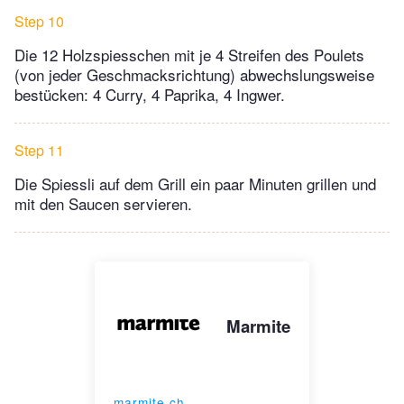
Step 10
Die 12 Holzspiesschen mit je 4 Streifen des Poulets
(von jeder Geschmacksrichtung) abwechslungsweise
bestücken: 4 Curry, 4 Paprika, 4 Ingwer.
Step 11
Die Spiessli auf dem Grill ein paar Minuten grillen und
mit den Saucen servieren.
Marmite
marmite.ch