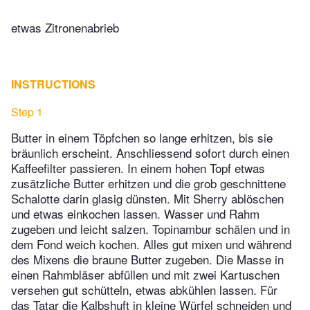
etwas Zitronenabrieb
INSTRUCTIONS
Step 1
Butter in einem Töpfchen so lange erhitzen, bis sie
bräunlich erscheint. Anschliessend sofort durch einen
Kaffeefilter passieren. In einem hohen Topf etwas
zusätzliche Butter erhitzen und die grob geschnittene
Schalotte darin glasig dünsten. Mit Sherry ablöschen
und etwas einkochen lassen. Wasser und Rahm
zugeben und leicht salzen. Topinambur schälen und in
dem Fond weich kochen. Alles gut mixen und während
des Mixens die braune Butter zugeben. Die Masse in
einen Rahmbläser abfüllen und mit zwei Kartuschen
versehen gut schütteln, etwas abkühlen lassen. Für
das Tatar die Kalbshuft in kleine Würfel schneiden und