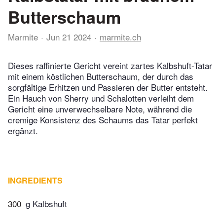
Butterschaum
Marmite
Jun 21 2024
marmite.ch
Dieses raffinierte Gericht vereint zartes Kalbshuft-Tatar
mit einem köstlichen Butterschaum, der durch das
sorgfältige Erhitzen und Passieren der Butter entsteht.
Ein Hauch von Sherry und Schalotten verleiht dem
Gericht eine unverwechselbare Note, während die
cremige Konsistenz des Schaums das Tatar perfekt
ergänzt.
INGREDIENTS
300
g Kalbshuft