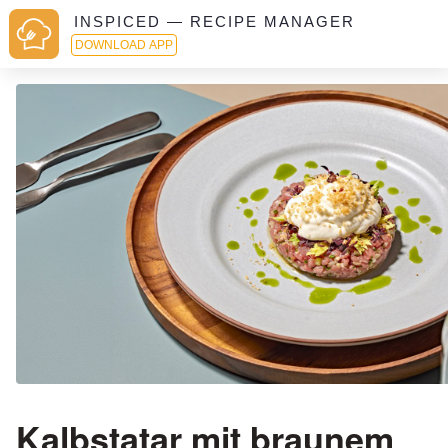
INSPICED — RECIPE MANAGER
DOWNLOAD APP
Kalbstatar mit braunem