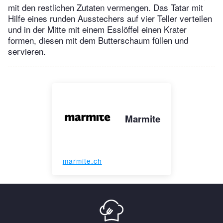
mit den restlichen Zutaten vermengen. Das Tatar mit
Hilfe eines runden Ausstechers auf vier Teller verteilen
und in der Mitte mit einem Esslöffel einen Krater
formen, diesen mit dem Butterschaum füllen und
servieren.
Marmite
marmite.ch