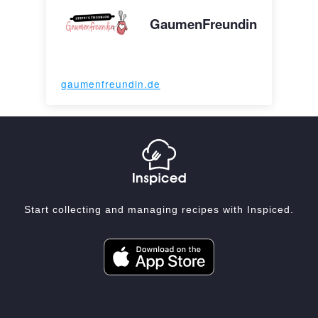
GaumenFreundin
gaumenfreundin.de
Start collecting and managing recipes with Inspiced.