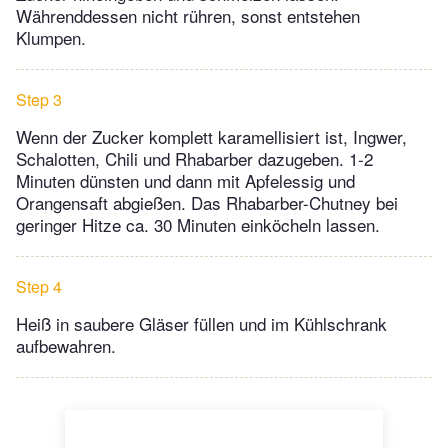
Währenddessen nicht rühren, sonst entstehen
Klumpen.
Step 3
Wenn der Zucker komplett karamellisiert ist, Ingwer,
Schalotten, Chili und Rhabarber dazugeben. 1-2
Minuten dünsten und dann mit Apfelessig und
Orangensaft abgießen. Das Rhabarber-Chutney bei
geringer Hitze ca. 30 Minuten einköcheln lassen.
Step 4
Heiß in saubere Gläser füllen und im Kühlschrank
aufbewahren.