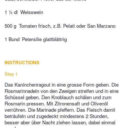
1 ½ dl
Weisswein
500 g
Tomaten frisch, z.B. Pelati oder San Marzano
1 Bund
Petersilie glattblättrig
INSTRUCTIONS
Step 1
Das Kaninchenragout in eine grosse Form geben. Die
Rosmarinnadeln von den Zweigen streifen und in eine
Schüssel geben. Den Knoblauch schälen und zum
Rosmarin pressen. Mit Zitronensaft und Olivenöl
verrühren. Die Marinade pfeffern. Das Fleisch damit
beträufeln und zugedeckt mindestens 2 Stunden,
besser aber über Nacht ziehen lassen, dabei einmal