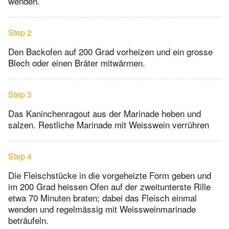
wenden.
Step 2
Den Backofen auf 200 Grad vorheizen und ein grosse
Blech oder einen Bräter mitwärmen.
Step 3
Das Kaninchenragout aus der Marinade heben und
salzen. Restliche Marinade mit Weisswein verrühren
Step 4
Die Fleischstücke in die vorgeheizte Form geben und
im 200 Grad heissen Ofen auf der zweitunterste Rille
etwa 70 Minuten braten; dabei das Fleisch einmal
wenden und regelmässig mit Weissweinmarinade
beträufeln.