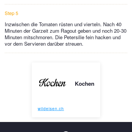
Step 5
Inzwischen die Tomaten rüsten und vierteln. Nach 40
Minuten der Garzeit zum Ragout geben und noch 20-30
Minuten mitschmoren. Die Petersilie fein hacken und
vor dem Servieren darüber streuen.
Kochen
wildeisen.ch