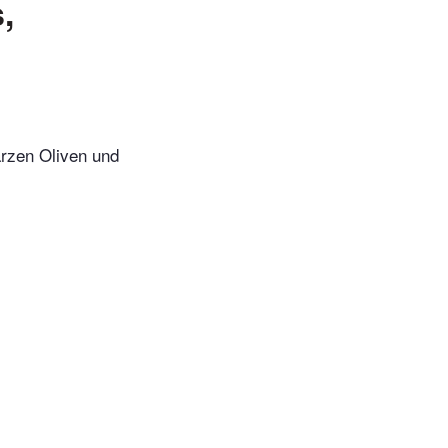
,
rzen Oliven und