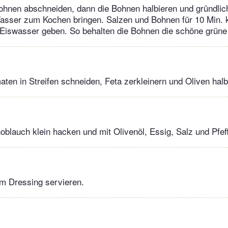
ohnen abschneiden, dann die Bohnen halbieren und gründli
Wasser zum Kochen bringen. Salzen und Bohnen für 10 Min. 
 Eiswasser geben. So behalten die Bohnen die schöne grüne
ten in Streifen schneiden, Feta zerkleinern und Oliven halb
oblauch klein hacken und mit Olivenöl, Essig, Salz und Pfef
m Dressing servieren.