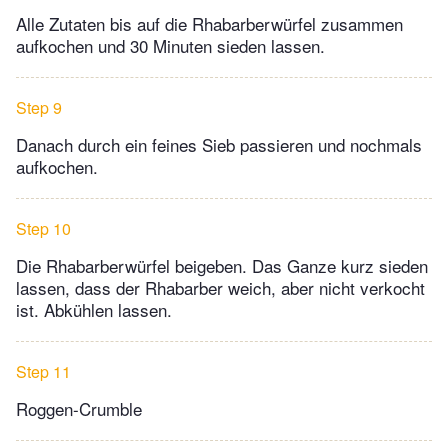
Alle Zutaten bis auf die Rhabarberwürfel zusammen
aufkochen und 30 Minuten sieden lassen.
Step 9
Danach durch ein feines Sieb passieren und nochmals
aufkochen.
Step 10
Die Rhabarberwürfel beigeben. Das Ganze kurz sieden
lassen, dass der Rhabarber weich, aber nicht verkocht
ist. Abkühlen lassen.
Step 11
Roggen-Crumble