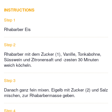
INSTRUCTIONS
Step 1
Rhabarber Eis
Step 2
Rhabarber mit dem Zucker (1), Vanille, Tonkabohne,
Süsswein und Zitronensaft und -zesten 30 Minuten
weich köcheln.
Step 3
Danach ganz fein mixen. Eigelb mit Zucker (2) und Salz
mischen, zur Rhabarbermasse geben.
Step 4