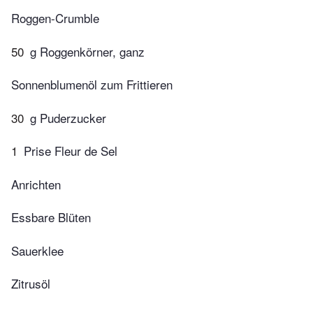
Roggen-Crumble
50
g Roggenkörner, ganz
Sonnenblumenöl zum Frittieren
30
g Puderzucker
1
Prise Fleur de Sel
Anrichten
Essbare Blüten
Sauerklee
Zitrusöl