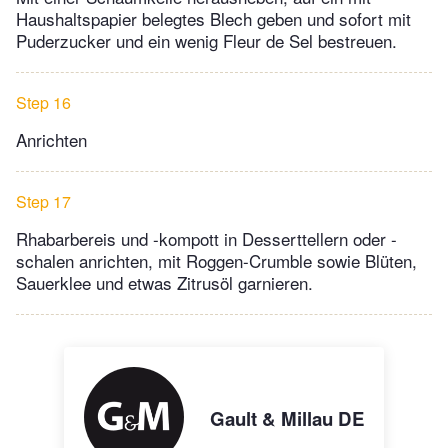
Haushaltspapier belegtes Blech geben und sofort mit
Puderzucker und ein wenig Fleur de Sel bestreuen.
Step 16
Anrichten
Step 17
Rhabarbereis und -kompott in Desserttellern oder -
schalen anrichten, mit Roggen-Crumble sowie Blüten,
Sauerklee und etwas Zitrusöl garnieren.
Gault & Millau DE