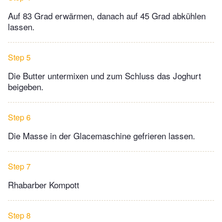
Auf 83 Grad erwärmen, danach auf 45 Grad abkühlen
lassen.
Step 5
Die Butter untermixen und zum Schluss das Joghurt
beigeben.
Step 6
Die Masse in der Glacemaschine gefrieren lassen.
Step 7
Rhabarber Kompott
Step 8