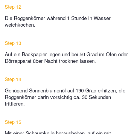
Step 12
Die Roggenkörner während 1 Stunde in Wasser
weichkochen.
Step 13
Auf ein Backpapier legen und bei 50 Grad im Ofen oder
Dörrapparat über Nacht trocknen lassen.
Step 14
Genügend Sonnenblumenöl auf 190 Grad erhitzen, die
Roggenkörner darin vorsichtig ca. 30 Sekunden
frittieren.
Step 15
Mit einer Schaumkelle herausheben, auf ein mit