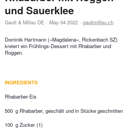
und Sauerklee
Gault & Millau DE
May 04 2022
gaultmillau.ch
Dominik Hartmann («Magdalena», Rickenbach SZ)
kreiert ein Frühlings-Dessert mit Rhabarber und
Roggen.
INGREDIENTS
Rhabarber-Eis
500
g Rhabarber, geschält und in Stücke geschnitten
100
g Zucker (1)