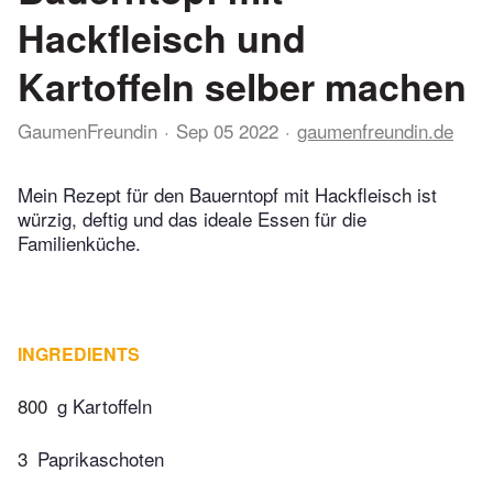
Hackfleisch und
Kartoffeln selber machen
GaumenFreundin
Sep 05 2022
gaumenfreundin.de
Mein Rezept für den Bauerntopf mit Hackfleisch ist
würzig, deftig und das ideale Essen für die
Familienküche.
INGREDIENTS
800
g Kartoffeln
3
Paprikaschoten