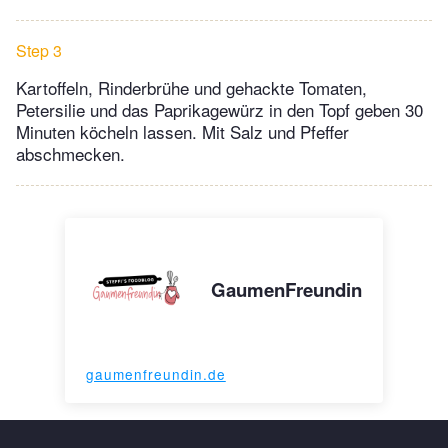
Step 3
Kartoffeln, Rinderbrühe und gehackte Tomaten,
Petersilie und das Paprikagewürz in den Topf geben 30
Minuten köcheln lassen. Mit Salz und Pfeffer
abschmecken.
GaumenFreundin
gaumenfreundin.de