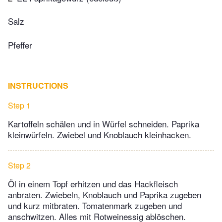
Salz
Pfeffer
INSTRUCTIONS
Step 1
Kartoffeln schälen und in Würfel schneiden. Paprika
kleinwürfeln. Zwiebel und Knoblauch kleinhacken.
Step 2
Öl in einem Topf erhitzen und das Hackfleisch
anbraten. Zwiebeln, Knoblauch und Paprika zugeben
und kurz mitbraten. Tomatenmark zugeben und
anschwitzen. Alles mit Rotweinessig ablöschen.