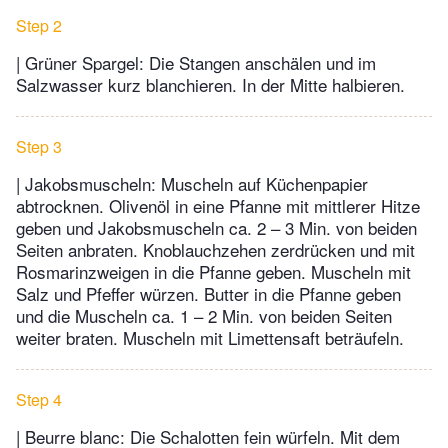
Step 2
| Grüner Spargel: Die Stangen anschälen und im
Salzwasser kurz blanchieren. In der Mitte halbieren.
Step 3
| Jakobsmuscheln: Muscheln auf Küchenpapier
abtrocknen. Olivenöl in eine Pfanne mit mittlerer Hitze
geben und Jakobsmuscheln ca. 2 – 3 Min. von beiden
Seiten anbraten. Knoblauchzehen zerdrücken und mit
Rosmarinzweigen in die Pfanne geben. Muscheln mit
Salz und Pfeffer würzen. Butter in die Pfanne geben
und die Muscheln ca. 1 – 2 Min. von beiden Seiten
weiter braten. Muscheln mit Limettensaft beträufeln.
Step 4
| Beurre blanc: Die Schalotten fein würfeln. Mit dem