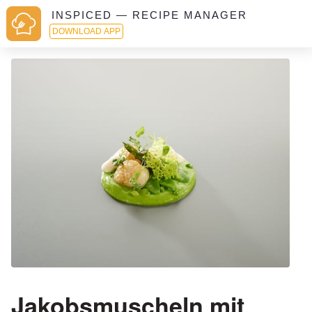
INSPICED — RECIPE MANAGER
DOWNLOAD APP
Jakobsmuscheln mit