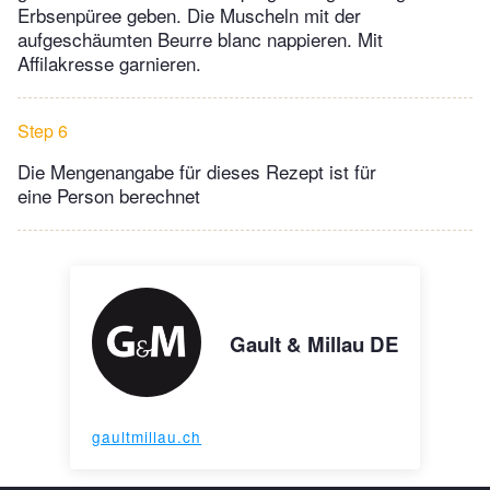
Erbsenpüree geben. Die Muscheln mit der
aufgeschäumten Beurre blanc nappieren. Mit
Affilakresse garnieren.
Step 6
Die Mengenangabe für dieses Rezept ist für
eine Person berechnet
Gault & Millau DE
gaultmillau.ch