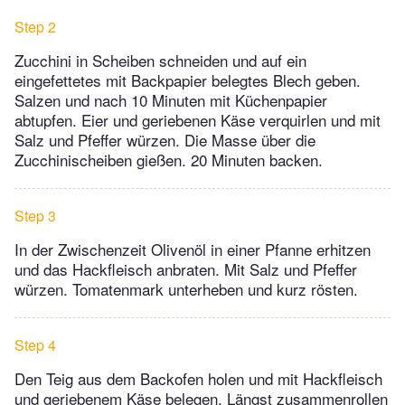
Step 2
Zucchini in Scheiben schneiden und auf ein
eingefettetes mit Backpapier belegtes Blech geben.
Salzen und nach 10 Minuten mit Küchenpapier
abtupfen. Eier und geriebenen Käse verquirlen und mit
Salz und Pfeffer würzen. Die Masse über die
Zucchinischeiben gießen. 20 Minuten backen.
Step 3
In der Zwischenzeit Olivenöl in einer Pfanne erhitzen
und das Hackfleisch anbraten. Mit Salz und Pfeffer
würzen. Tomatenmark unterheben und kurz rösten.
Step 4
Den Teig aus dem Backofen holen und mit Hackfleisch
und geriebenem Käse belegen. Längst zusammenrollen