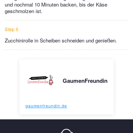
und nochmal 10 Minuten backen, bis der Käse
geschmolzen ist.
Step 5
Zucchinirolle in Scheiben schneiden und genießen.
GaumenFreundin
gaumenfreundin.de