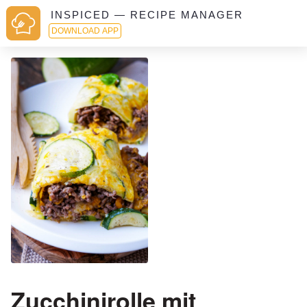
INSPICED — RECIPE MANAGER
DOWNLOAD APP
Zucchinirolle mit