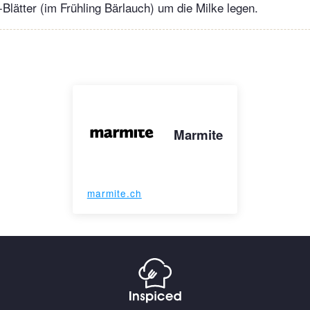
-Blätter (im Frühling Bärlauch) um die Milke legen.
Marmite
marmite.ch