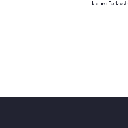
kleinen Bärlauch