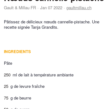
Gault & Millau FR
Jan 07 2022
gaultmillau.ch
Pâtissez de délicieux nœuds cannelle-pistache. Une
recette signée Tanja Grandits.
INGREDIENTS
Pâte
250
ml de lait à température ambiante
25
g de levure fraîche
75
g de beurre