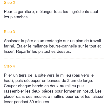
Step 2
Pour la garniture, mélanger tous les ingrédients sauf
les pistaches.
Step 3
Abaisser la pâte en un rectangle sur un plan de travail
fariné. Etaler le mélange beurre-cannelle sur le tout et
lisser. Répartir les pistaches dessus.
Step 4
Plier un tiers de la pâte vers le milieu (bas vers le
haut), puis découper en bandes de 2 cm de large.
Couper chaque bande en deux au milieu puis
rassembler les deux pièces pour former un nœud. Les
placer dans des moules à muffins beurrés et les laisser
lever pendant 30 minutes.