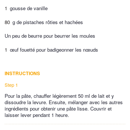
1
gousse de vanille
80
g de pistaches rôties et hachées
Un peu de beurre pour beurrer les moules
1
œuf fouetté pour badigeonner les nœuds
INSTRUCTIONS
Step 1
Pour la pâte, chauffer légèrement 50 ml de lait et y
dissoudre la levure. Ensuite, mélanger avec les autres
ingrédients pour obtenir une pâte lisse. Couvrir et
laisser lever pendant 1 heure.