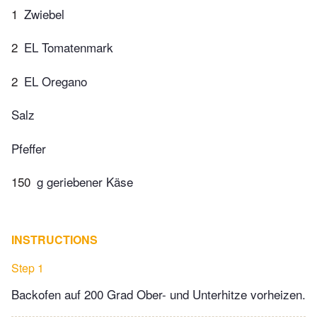
1
Zwiebel
2
EL Tomatenmark
2
EL Oregano
Salz
Pfeffer
150
g geriebener Käse
INSTRUCTIONS
Step 1
Backofen auf 200 Grad Ober- und Unterhitze vorheizen.