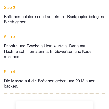
Step 2
Brötchen halbieren und auf ein mit Backpapier belegtes
Blech geben.
Step 3
Paprika und Zwiebeln klein würfeln. Dann mit
Hackfleisch, Tomatenmark, Gewürzen und Käse
mischen.
Step 4
Die Masse auf die Brötchen geben und 20 Minuten
backen.