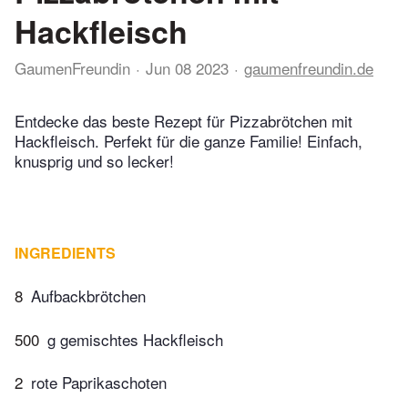
Hackfleisch
GaumenFreundin
Jun 08 2023
gaumenfreundin.de
Entdecke das beste Rezept für Pizzabrötchen mit
Hackfleisch. Perfekt für die ganze Familie! Einfach,
knusprig und so lecker!
INGREDIENTS
8
Aufbackbrötchen
500
g gemischtes Hackfleisch
2
rote Paprikaschoten