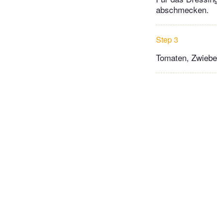
abschmecken.
Step 3
Tomaten, Zwiebel