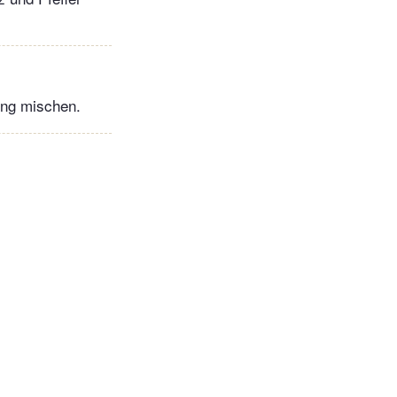
ing mischen.