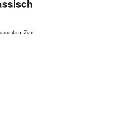
assisch
 zu machen. Zum