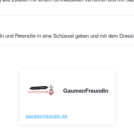
n und Petersilie in eine Schüssel geben und mit dem Dress
GaumenFreundin
gaumenfreundin.de