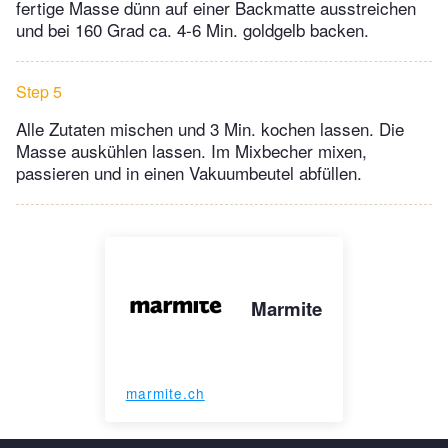
fertige Masse dünn auf einer Backmatte ausstreichen
und bei 160 Grad ca. 4-6 Min. goldgelb backen.
Step 5
Alle Zutaten mischen und 3 Min. kochen lassen. Die
Masse auskühlen lassen. Im Mixbecher mixen,
passieren und in einen Vakuumbeutel abfüllen.
Marmite
marmite.ch