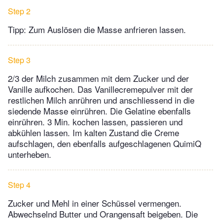
Step 2
Tipp: Zum Auslösen die Masse anfrieren lassen.
Step 3
2/3 der Milch zusammen mit dem Zucker und der
Vanille aufkochen. Das Vanillecremepulver mit der
restlichen Milch anrühren und anschliessend in die
siedende Masse einrühren. Die Gelatine ebenfalls
einrühren. 3 Min. kochen lassen, passieren und
abkühlen lassen. Im kalten Zustand die Creme
aufschlagen, den ebenfalls aufgeschlagenen QuimiQ
unterheben.
Step 4
Zucker und Mehl in einer Schüssel vermengen.
Abwechselnd Butter und Orangensaft beigeben. Die