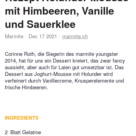
mit Himbeeren, Vanille
und Sauerklee
Marmite
Dec 17 2021
marmite.ch
Corinne Roth, die Siegerin des marmite youngster
2014, hat für uns ein Dessert kreiert, das zwar fancy
aussieht, aber auch für Laien gut umsetzbar ist. Das
Dessert aus Joghurt-Mousse mit Holunder wird
verfeinert durch Vanillecreme, Knusperelemente und
frische Himbeeren.
INGREDIENTS
2
Blatt Gelatine