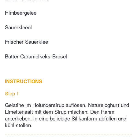
Himbeergelee
Sauerkleeöl
Frischer Sauerklee
Butter-Caramelkeks-Brösel
INSTRUCTIONS
Step 1
Gelatine im Holundersirup auflösen. Naturejoghurt und
Limettensaft mit dem Sirup mischen. Den Rahm
unterheben, in eine beliebige Silikonform abfüllen und
kühl stellen.