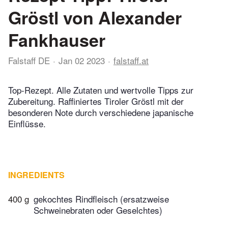
Gröstl von Alexander
Fankhauser
Falstaff DE
Jan 02 2023
falstaff.at
Top-Rezept. Alle Zutaten und wertvolle Tipps zur
Zubereitung. Raffiniertes Tiroler Gröstl mit der
besonderen Note durch verschiedene japanische
Einflüsse.
INGREDIENTS
400 g
gekochtes Rindfleisch (ersatzweise
Schweinebraten oder Geselchtes)