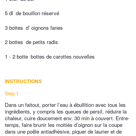
5 dl
de bouillon réservé
3 bottes
d’ oignons fanes
2 bottes
de petits radis
1 - 2 botte
bottes de carottes nouvelles
INSTRUCTIONS
Step 1
Dans un faitout, porter l’eau à ébullition avec tous les
ingrédients, y compris les queues de persil, réduire la
chaleur, cuire doucement env. 30 min à couvert. Entre-
temps, faire brunir les moitiés d’oignon sur la coupe
dans une poêle antiadhésive, piquer de laurier et de