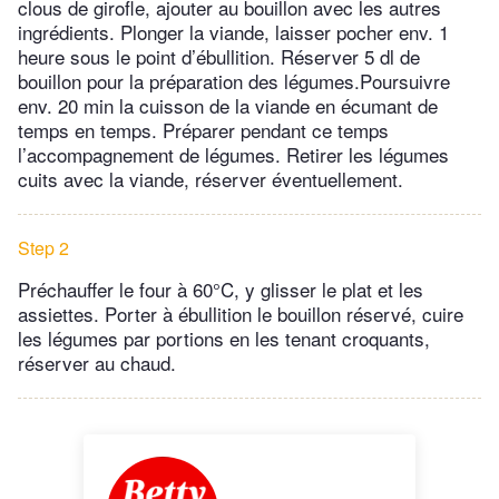
clous de girofle, ajouter au bouillon avec les autres
ingrédients. Plonger la viande, laisser pocher env. 1
heure sous le point d’ébullition. Réserver 5 dl de
bouillon pour la préparation des légumes.Poursuivre
env. 20 min la cuisson de la viande en écumant de
temps en temps. Préparer pendant ce temps
l’accompagnement de légumes. Retirer les légumes
cuits avec la viande, réserver éventuellement.
Step 2
Préchauffer le four à 60°C, y glisser le plat et les
assiettes. Porter à ébullition le bouillon réservé, cuire
les légumes par portions en les tenant croquants,
réserver au chaud.