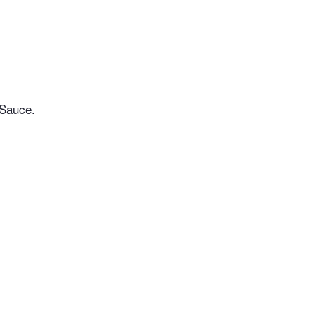
-Sauce.