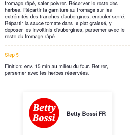
fromage râpé, saler poivrer. Réserver le reste des
herbes. Répartir la garniture au fromage sur les
extrémités des tranches d'aubergines, enrouler serré.
Répartir la sauce tomate dans le plat graissé, y
déposer les involtinis d'aubergines, parsemer avec le
reste du fromage râpé.
Step 5
Finition: env. 15 min au milieu du four. Retirer,
parsemer avec les herbes réservées.
Betty Bossi FR