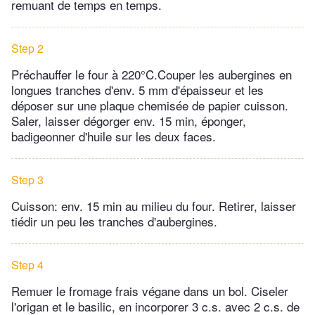
remuant de temps en temps.
Step 2
Préchauffer le four à 220°C.Couper les aubergines en
longues tranches d'env. 5 mm d'épaisseur et les
déposer sur une plaque chemisée de papier cuisson.
Saler, laisser dégorger env. 15 min, éponger,
badigeonner d'huile sur les deux faces.
Step 3
Cuisson: env. 15 min au milieu du four. Retirer, laisser
tiédir un peu les tranches d'aubergines.
Step 4
Remuer le fromage frais végane dans un bol. Ciseler
l'origan et le basilic, en incorporer 3 c.s. avec 2 c.s. de