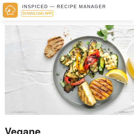
INSPICED — RECIPE MANAGER
DOWNLOAD APP
Vegane