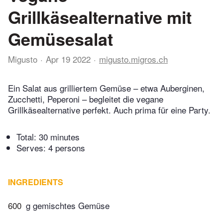
Grillkäsealternative mit
Gemüsesalat
Migusto
Apr 19 2022
migusto.migros.ch
Ein Salat aus grilliertem Gemüse – etwa Auberginen,
Zucchetti, Peperoni – begleitet die vegane
Grillkäsealternative perfekt. Auch prima für eine Party.
Total:
30 minutes
Serves: 4 persons
INGREDIENTS
600
g gemischtes Gemüse