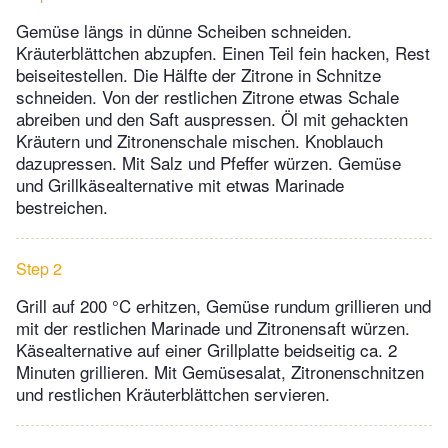
Gemüse längs in dünne Scheiben schneiden.
Kräuterblättchen abzupfen. Einen Teil fein hacken, Rest
beiseitestellen. Die Hälfte der Zitrone in Schnitze
schneiden. Von der restlichen Zitrone etwas Schale
abreiben und den Saft auspressen. Öl mit gehackten
Kräutern und Zitronenschale mischen. Knoblauch
dazupressen. Mit Salz und Pfeffer würzen. Gemüse
und Grillkäsealternative mit etwas Marinade
bestreichen.
Step 2
Grill auf 200 °C erhitzen, Gemüse rundum grillieren und
mit der restlichen Marinade und Zitronensaft würzen.
Käsealternative auf einer Grillplatte beidseitig ca. 2
Minuten grillieren. Mit Gemüsesalat, Zitronenschnitzen
und restlichen Kräuterblättchen servieren.