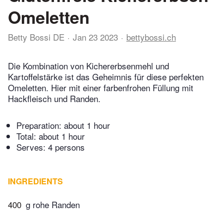
Omeletten
Betty Bossi DE
Jan 23 2023
bettybossi.ch
Die Kombination von Kichererbsenmehl und
Kartoffelstärke ist das Geheimnis für diese perfekten
Omeletten. Hier mit einer farbenfrohen Füllung mit
Hackfleisch und Randen.
Preparation:
about 1 hour
Total:
about 1 hour
Serves: 4 persons
INGREDIENTS
400
g rohe Randen