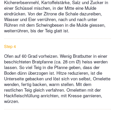
Kichererbsenmehl, Kartoffelstärke, Salz und Zucker in
einer Schüssel mischen, in der Mitte eine Mulde
eindrücken. Von der Zitrone die Schale dazureiben,
Wasser und Eier verrühren, nach und nach unter
Rühren mit dem Schwingbesen in die Mulde giessen,
weiterrühren, bis der Teig glatt ist.
Step 4
Ofen auf 60 Grad vorheizen. Wenig Bratbutter in einer
beschichteten Bratpfanne (ca. 28 cm Ø) heiss werden
lassen. So viel Teig in die Pfanne geben, dass der
Boden dünn überzogen ist. Hitze reduzieren, ist die
Unterseite gebacken und löst sich von selbst, Omelette
wenden, fertig backen, warm stellen. Mit dem
restlichen Teig gleich verfahren. Omeletten mit der
Hackfleischfüllung anrichten, mit Kresse garnieren,
würzen.