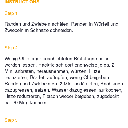
INSTRUCTIONS
Step 1
Randen und Zwiebeln schälen, Randen in Würfeli und
Zwiebeln in Schnitze schneiden.
Step 2
Wenig Öl in einer beschichteten Bratpfanne heiss
werden lassen. Hackfleisch portionenweise je ca. 2
Min. anbraten, herausnehmen, würzen. Hitze
reduzieren, Bratfett auftupfen, wenig Öl beigeben.
Randen und Zwiebeln ca. 2 Min. andämpfen, Knoblauch
dazupressen, salzen. Wasser dazugiessen, aufkochen,
Hitze reduzieren, Fleisch wieder beigeben, zugedeckt
ca. 20 Min. köcheln.
Step 3