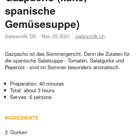
spanische
Gemüsesuppe)
Swissmilk DE
Nov 25 2021
swissmilk.ch
Gazpacho ist das Sommergericht. Denn die Zutaten für
die spanische Salatsuppe - Tomaten, Salatgurke und
Peperoni - sind im Sommer besonders aromatisch.
Preparation:
40 minutes
Total:
about 3 hours
Serves: 6 persons
INGREDIENTS
2
Gurken