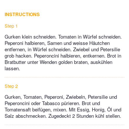
INSTRUCTIONS
Step 1
Gurken klein schneiden. Tomaten in Würfel schneiden.
Peperoni halbieren, Samen und weisse Häutchen
entfernen, in Würfel schneiden. Zwiebel und Petersilie
grob hacken. Peperoncini halbieren, entkernen. Brot in
Bratbutter unter Wenden golden braten, auskühlen
lassen.
Step 2
Gurken, Tomaten, Peperoni, Zwiebeln, Petersilie und
Peperoncini oder Tabasco pürieren. Brot und
Tomatensaft beifügen, mixen. Mit Essig, Honig, Öl und
Salz abschmecken. Zugedeckt 2 Stunden kühl stellen.