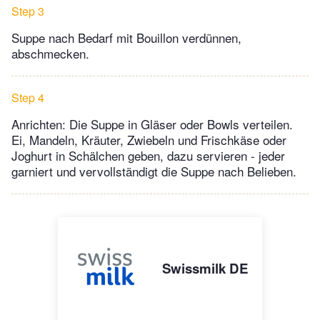
Step 3
Suppe nach Bedarf mit Bouillon verdünnen,
abschmecken.
Step 4
Anrichten: Die Suppe in Gläser oder Bowls verteilen.
Ei, Mandeln, Kräuter, Zwiebeln und Frischkäse oder
Joghurt in Schälchen geben, dazu servieren - jeder
garniert und vervollständigt die Suppe nach Belieben.
Swissmilk DE