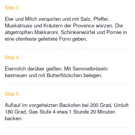
Step 3
Eier und Milch verquirlen und mit Salz, Pfeffer,
Muskatnuss und Kräutern der Provence würzen. Die
abgetropften Makkaroni, Schinkenwürfel und Porree in
eine ofenfeste gefettete Form geben.
Step 4
Eiermilch darüber gießen. Mit Semmelbröseln
bestreuen und mit Butterflöckchen belegen.
Step 5
Auflauf im vorgeheizten Backofen bei 200 Grad, Umluft
180 Grad, Gas Stufe 4 etwa 1 Stunde 20 Minuten
backen.