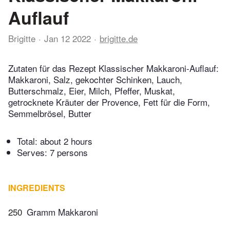
Auflauf
Brigitte
Jan 12 2022
brigitte.de
Zutaten für das Rezept Klassischer Makkaroni-Auflauf:
Makkaroni, Salz, gekochter Schinken, Lauch,
Butterschmalz, Eier, Milch, Pfeffer, Muskat,
getrocknete Kräuter der Provence, Fett für die Form,
Semmelbrösel, Butter
Total:
about 2 hours
Serves: 7 persons
INGREDIENTS
250
Gramm Makkaroni