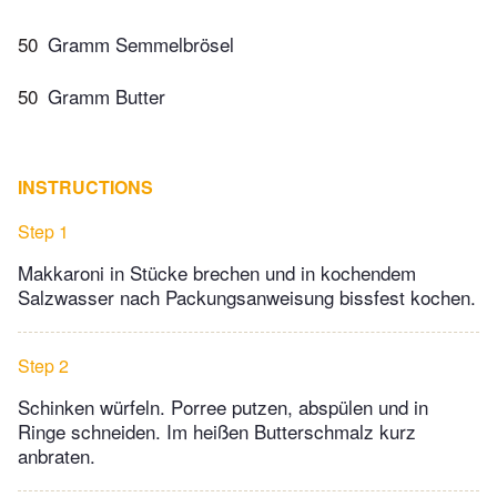
50
Gramm Semmelbrösel
50
Gramm Butter
INSTRUCTIONS
Step 1
Makkaroni in Stücke brechen und in kochendem
Salzwasser nach Packungsanweisung bissfest kochen.
Step 2
Schinken würfeln. Porree putzen, abspülen und in
Ringe schneiden. Im heißen Butterschmalz kurz
anbraten.