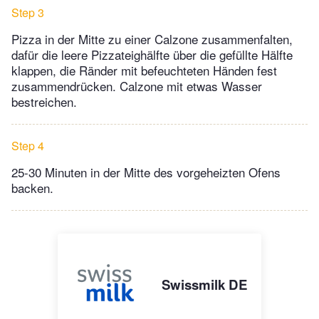
Step 3
Pizza in der Mitte zu einer Calzone zusammenfalten,
dafür die leere Pizzateighälfte über die gefüllte Hälfte
klappen, die Ränder mit befeuchteten Händen fest
zusammendrücken. Calzone mit etwas Wasser
bestreichen.
Step 4
25-30 Minuten in der Mitte des vorgeheizten Ofens
backen.
Swissmilk DE