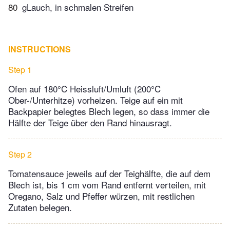
80
gLauch, in schmalen Streifen
INSTRUCTIONS
Step 1
Ofen auf 180°C Heissluft/Umluft (200°C
Ober-/Unterhitze) vorheizen. Teige auf ein mit
Backpapier belegtes Blech legen, so dass immer die
Hälfte der Teige über den Rand hinausragt.
Step 2
Tomatensauce jeweils auf der Teighälfte, die auf dem
Blech ist, bis 1 cm vom Rand entfernt verteilen, mit
Oregano, Salz und Pfeffer würzen, mit restlichen
Zutaten belegen.