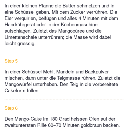
In einer kleinen Pfanne die Butter schmelzen und in
eine Schüssel geben. Mit dem Zucker verrühren. Die
Eier verquirlen, beifügen und alles 4 Minuten mit dem
Handrührgerät oder in der Küchenmaschine
aufschlagen. Zuletzt das Mangopüree und die
Limettenschale unterrühren; die Masse wird dabei
leicht griessig.
Step 5
In einer Schüssel Mehl, Mandeln und Backpulver
mischen, dann unter die Teigmasse rühren. Zuletzt die
Mangowürfel unterheben. Den Teig in die vorbereitete
Cakeform füllen.
Step 6
Den Mango-Cake im 180 Grad heissen Ofen auf der
zweituntersten Rille 60−70 Minuten goldbraun backen.