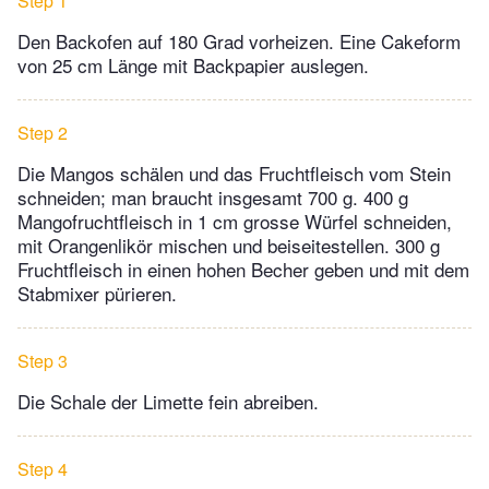
Step 1
Den Backofen auf 180 Grad vorheizen. Eine Cakeform
von 25 cm Länge mit Backpapier auslegen.
Step 2
Die Mangos schälen und das Fruchtfleisch vom Stein
schneiden; man braucht insgesamt 700 g. 400 g
Mangofruchtfleisch in 1 cm grosse Würfel schneiden,
mit Orangenlikör mischen und beiseitestellen. 300 g
Fruchtfleisch in einen hohen Becher geben und mit dem
Stabmixer pürieren.
Step 3
Die Schale der Limette fein abreiben.
Step 4