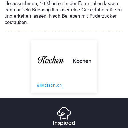
Herausnehmen, 10 Minuten in der Form ruhen lassen,
dann auf ein Kuchengitter oder eine Cakeplatte stürzen
und erkalten lassen. Nach Belieben mit Puderzucker
bestäuben.
Kochen
wildeisen.ch