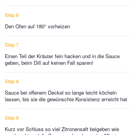
Step 6
Den Ofen auf 180° vorheizen
Step 7
Einen Teil der Kräuter fein hacken und in die Sauce
geben, beim Dill auf keinen Fall sparen!
Step 8
Sauce bei offenem Deckel so lange leicht köcheln
lassen, bis sie die gewünschte Konsistenz erreicht hat
Step 9
Kurz vor Schluss so viel Zitronensaft beigeben wie