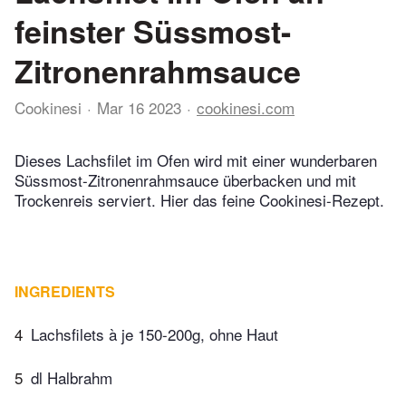
feinster Süssmost-
Zitronenrahmsauce
Cookinesi
Mar 16 2023
cookinesi.com
Dieses Lachsfilet im Ofen wird mit einer wunderbaren
Süssmost-Zitronenrahmsauce überbacken und mit
Trockenreis serviert. Hier das feine Cookinesi-Rezept.
INGREDIENTS
4
Lachsfilets à je 150-200g, ohne Haut
5
dl Halbrahm