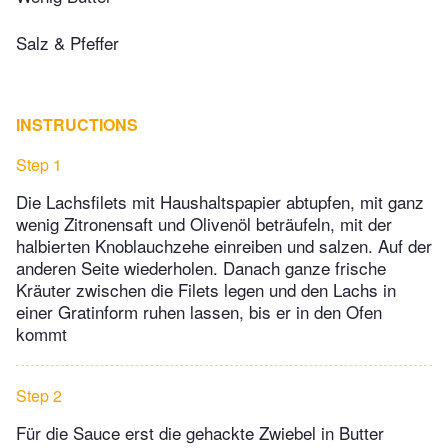
Salz & Pfeffer
INSTRUCTIONS
Step 1
Die Lachsfilets mit Haushaltspapier abtupfen, mit ganz
wenig Zitronensaft und Olivenöl beträufeln, mit der
halbierten Knoblauchzehe einreiben und salzen. Auf der
anderen Seite wiederholen. Danach ganze frische
Kräuter zwischen die Filets legen und den Lachs in
einer Gratinform ruhen lassen, bis er in den Ofen
kommt
Step 2
Für die Sauce erst die gehackte Zwiebel in Butter