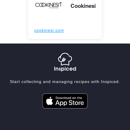
Cookinesi
cookinesi.com
Start collecting and managing recipes with Inspiced.