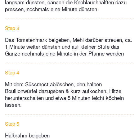
langsam dünsten, danach die Knoblauchhälften dazu
pressen, nochmals eine Minute dünsten
Step 3
Das Tomatenmark beigeben, Mehl darüber streuen, ca.
1 Minute weiter dünsten und auf kleiner Stufe das
Ganze nochmals eine Minute in der Pfanne wenden
Step 4
Mit dem Süssmost ablöschen, den halben
Bouillonwürfel dazugeben & kurz aufkochen. Hitze
herunterschalten und etwa 5 Minuten leicht köcheln
lassen.
Step 5
Halbrahm beigeben