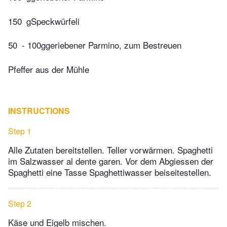
150
gSpeckwürfeli
50
- 100ggeriebener Parmino, zum Bestreuen
Pfeffer aus der Mühle
INSTRUCTIONS
Step 1
Alle Zutaten bereitstellen. Teller vorwärmen. Spaghetti
im Salzwasser al dente garen. Vor dem Abgiessen der
Spaghetti eine Tasse Spaghettiwasser beiseitestellen.
Step 2
Käse und Eigelb mischen.