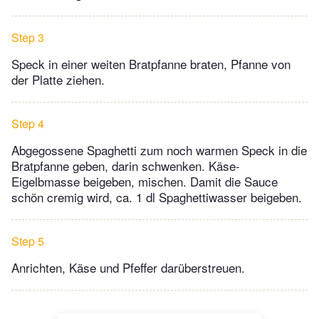
Step 3
Speck in einer weiten Bratpfanne braten, Pfanne von
der Platte ziehen.
Step 4
Abgegossene Spaghetti zum noch warmen Speck in die
Bratpfanne geben, darin schwenken. Käse-
Eigelbmasse beigeben, mischen. Damit die Sauce
schön cremig wird, ca. 1 dl Spaghettiwasser beigeben.
Step 5
Anrichten, Käse und Pfeffer darüberstreuen.