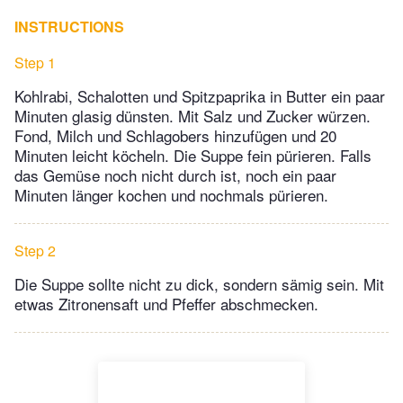
INSTRUCTIONS
Step 1
Kohlrabi, Schalotten und Spitzpaprika in Butter ein paar
Minuten glasig dünsten. Mit Salz und Zucker würzen.
Fond, Milch und Schlagobers hinzufügen und 20
Minuten leicht köcheln. Die Suppe fein pürieren. Falls
das Gemüse noch nicht durch ist, noch ein paar
Minuten länger kochen und nochmals pürieren.
Step 2
Die Suppe sollte nicht zu dick, sondern sämig sein. Mit
etwas Zitronensaft und Pfeffer abschmecken.