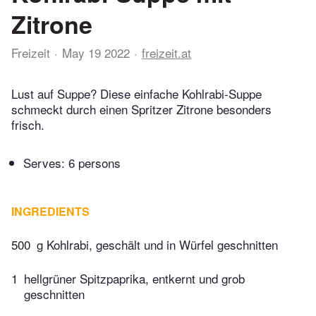
Zitrone
Freizeit
May 19 2022
freizeit.at
Lust auf Suppe? Diese einfache Kohlrabi-Suppe
schmeckt durch einen Spritzer Zitrone besonders
frisch.
Serves: 6 persons
INGREDIENTS
500
g Kohlrabi, geschält und in Würfel geschnitten
1
hellgrüner Spitzpaprika, entkernt und grob
geschnitten