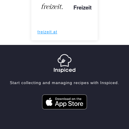
Freizeit
freizeit.at
Start collecting and managing recipes with Inspiced.