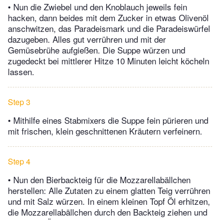
• Nun die Zwiebel und den Knoblauch jeweils fein
hacken, dann beides mit dem Zucker in etwas Olivenöl
anschwitzen, das Paradeismark und die Paradeiswürfel
dazugeben. Alles gut verrühren und mit der
Gemüsebrühe aufgießen. Die Suppe würzen und
zugedeckt bei mittlerer Hitze 10 Minuten leicht köcheln
lassen.
Step 3
• Mithilfe eines Stabmixers die Suppe fein pürieren und
mit frischen, klein geschnittenen Kräutern verfeinern.
Step 4
• Nun den Bierbackteig für die Mozzarellabällchen
herstellen: Alle Zutaten zu einem glatten Teig verrühren
und mit Salz würzen. In einem kleinen Topf Öl erhitzen,
die Mozzarellabällchen durch den Backteig ziehen und