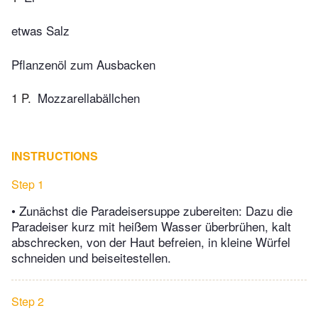
etwas Salz
Pflanzenöl zum Ausbacken
1 P.
Mozzarellabällchen
INSTRUCTIONS
Step 1
• Zunächst die Paradeisersuppe zubereiten: Dazu die
Paradeiser kurz mit heißem Wasser überbrühen, kalt
abschrecken, von der Haut befreien, in kleine Würfel
schneiden und beiseitestellen.
Step 2