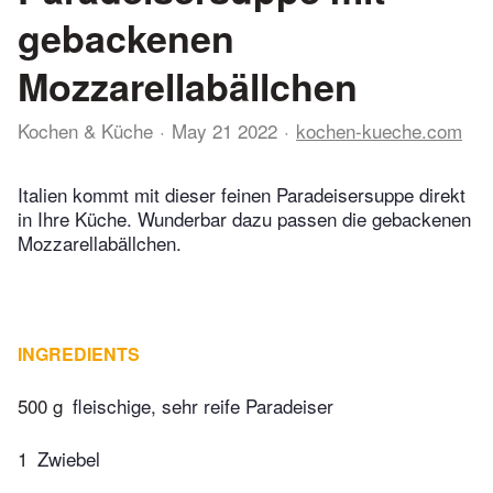
gebackenen
Mozzarellabällchen
Kochen & Küche
May 21 2022
kochen-kueche.com
Italien kommt mit dieser feinen Paradeisersuppe direkt
in Ihre Küche. Wunderbar dazu passen die gebackenen
Mozzarellabällchen.
INGREDIENTS
500 g
fleischige, sehr reife Paradeiser
1
Zwiebel