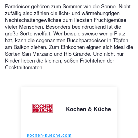
Paradeiser gehören zum Sommer wie die Sonne. Nicht
zufällig also zählen die licht- und wärmehungrigen
Nachtschattengewächse zum liebsten Fruchtgemüse
vieler Menschen. Besonders beeindruckend ist die
große Sortenvielfalt. Wer beispielsweise wenig Platz
hat, kann die sogenannten Buschparadeiser in Töpfen
am Balkon ziehen. Zum Einkochen eignen sich ideal die
Sorten San Marzano und Rio Grande. Und nicht nur
Kinder lieben die kleinen, süßen Früchtchen der
Cocktailtomaten.
Kochen & Küche
kochen-kueche.com