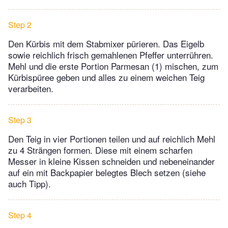
Step 2
Den Kürbis mit dem Stabmixer pürieren. Das Eigelb
sowie reichlich frisch gemahlenen Pfeffer unterrühren.
Mehl und die erste Portion Parmesan (1) mischen, zum
Kürbispüree geben und alles zu einem weichen Teig
verarbeiten.
Step 3
Den Teig in vier Portionen teilen und auf reichlich Mehl
zu 4 Strängen formen. Diese mit einem scharfen
Messer in kleine Kissen schneiden und nebeneinander
auf ein mit Backpapier belegtes Blech setzen (siehe
auch Tipp).
Step 4