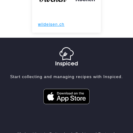
wildeisen.ch
Start collecting and managing recipes with Inspiced.