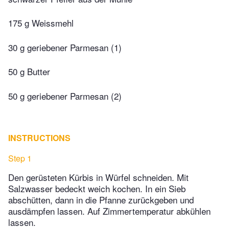
175 g Weissmehl
30 g geriebener Parmesan (1)
50 g Butter
50 g geriebener Parmesan (2)
INSTRUCTIONS
Step 1
Den gerüsteten Kürbis in Würfel schneiden. Mit
Salzwasser bedeckt weich kochen. In ein Sieb
abschütten, dann in die Pfanne zurückgeben und
ausdämpfen lassen. Auf Zimmertemperatur abkühlen
lassen.