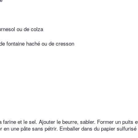
ournesol ou de colza
de fontaine haché ou de cresson
 farine et le sel. Ajouter le beurre, sabler. Former un puits e
 en une pâte sans pétrir. Emballer dans du papier sulfurisé 