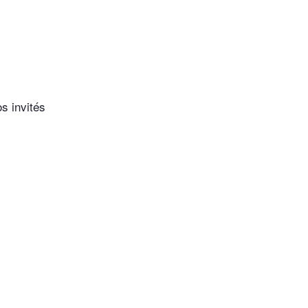
os invités