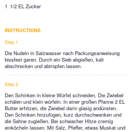
1
1/2 EL Zucker
INSTRUCTIONS
Step 1
Die Nudeln in Salzwasser nach Packungsanweisung
bissfest garen. Durch ein Sieb abgießen, kalt
abschrecken und abtropfen lassen.
Step 2
Den Schinken in kleine Würfel schneiden. Die Zwiebel
schälen und klein würfeln. In einer großen Pfanne 2 EL
Butter erhitzen, die Zwiebel darin glasig andünsten.
Den Schinken hinzufügen, kurz durchschwenken und
die Sahne zugießen. Bei schwacher Hitze cremig
einköcheln lassen. Mit Salz, Pfeffer, etwas Muskat und