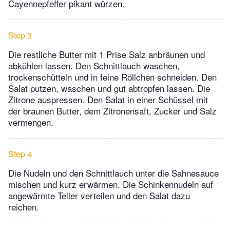
Cayennepfeffer pikant würzen.
Step 3
Die restliche Butter mit 1 Prise Salz anbräunen und
abkühlen lassen. Den Schnittlauch waschen,
trockenschütteln und in feine Röllchen schneiden. Den
Salat putzen, waschen und gut abtropfen lassen. Die
Zitrone auspressen. Den Salat in einer Schüssel mit
der braunen Butter, dem Zitronensaft, Zucker und Salz
vermengen.
Step 4
Die Nudeln und den Schnittlauch unter die Sahnesauce
mischen und kurz erwärmen. Die Schinkennudeln auf
angewärmte Teller verteilen und den Salat dazu
reichen.